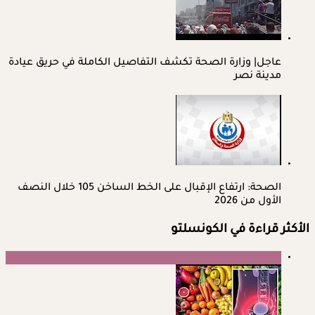
عاجل| وزارة الصحة تكشف التفاصيل الكاملة في حريق عيادة
مدينة نصر
الصحة: ارتفاع الإقبال على الخط الساخن 105 خلال النصف
الأول من 2026
الأكثر قراءة في الكونسلتو
1