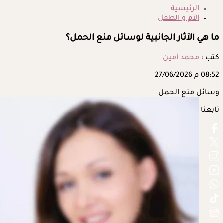
الرئيسية
الأم و الطفل
ما هي الآثار الجانبية لوسائل منع الحمل؟
كتب :
محمد أمين
08:52 م
27/06/2026
وسائل منع الحمل
تابعنا على