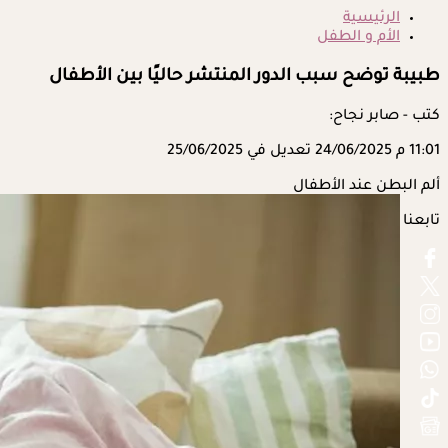
الرئيسية
الأم و الطفل
طبيبة توضح سبب الدور المنتشر حاليًا بين الأطفال
كتب - صابر نجاح:
11:01 م
24/06/2025
تعديل في 25/06/2025
ألم البطن عند الأطفال
تابعنا على