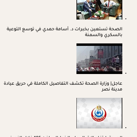
الصحة تستعين بخبرات د. أسامة حمدي في توسع التوعية
بالسكري والسمنة
عاجل| وزارة الصحة تكشف التفاصيل الكاملة في حريق عيادة
مدينة نصر