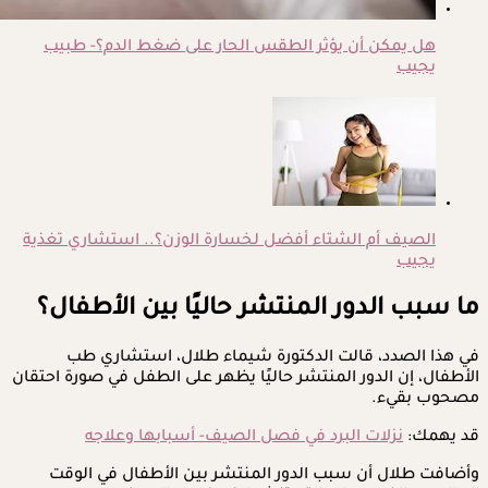
هل يمكن أن يؤثر الطقس الحار على ضغط الدم؟- طبيب
يجيب
الصيف أم الشتاء أفضل لخسارة الوزن؟.. استشاري تغذية
يجيب
ما سبب الدور المنتشر حاليًا بين الأطفال؟
في هذا الصدد، قالت الدكتورة شيماء طلال، استشاري طب
الأطفال، إن الدور المنتشر حاليًا يظهر على الطفل في صورة احتقان
مصحوب بقيء.
قد يهمك:
نزلات البرد في فصل الصيف- أسبابها وعلاجه
وأضافت طلال أن سبب الدور المنتشر بين الأطفال في الوقت