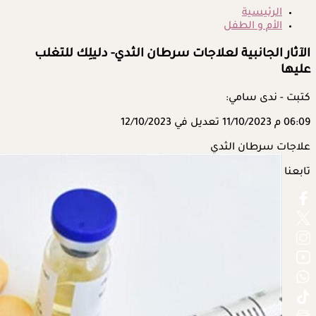
الرئيسية
الأم و الطفل
الآثار الجانبية لعلاجات سرطان الثدي- دليلِك للتغلب
عليها
كتبت - ندى سامي:
06:09 م
11/10/2023
تعديل في 12/10/2023
علاجات سرطان الثدي
تابعنا على