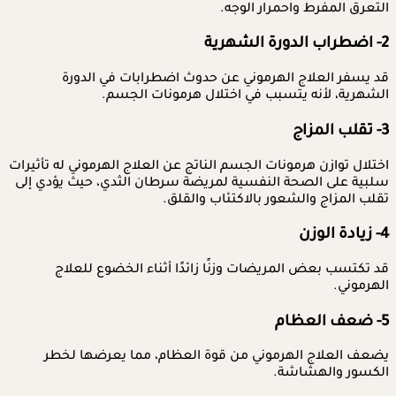
التعرق المفرط واحمرار الوجه.
2- اضطراب الدورة الشهرية
قد يسفر العلاج الهرموني عن حدوث اضطرابات في الدورة
الشهرية، لأنه يتسبب في اختلال هرمونات الجسم.
3- تقلب المزاج
اختلال توازن هرمونات الجسم الناتج عن العلاج الهرموني له تأثيرات
سلبية على الصحة النفسية لمريضة سرطان الثدي، حيث يؤدي إلى
تقلب المزاج والشعور بالاكتئاب والقلق.
4- زيادة الوزن
قد تكتسب بعض المريضات وزنًا زائدًا أثناء الخضوع للعلاج
الهرموني.
5- ضعف العظام
يضعف العلاج الهرموني من قوة العظام، مما يعرضها لخطر
الكسور والهشاشة.