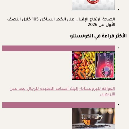
الصحة: ارتفاع الإقبال على الخط الساخن 105 خلال النصف
الأول من 2026
الأكثر قراءة في الكونسلتو
1
الفواكه للبروستاتا- إليك أصناف المفيدة للرجال بعد سن
الأربعين
2