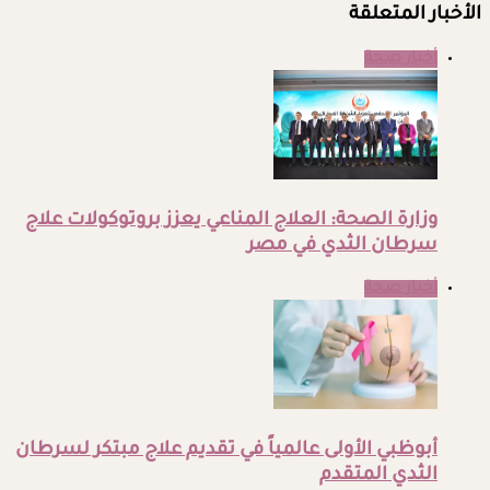
الأخبار المتعلقة
أخبار صحة
وزارة الصحة: العلاج المناعي يعزز بروتوكولات علاج
سرطان الثدي في مصر
أخبار صحة
أبوظبي الأولى عالمياً في تقديم علاج مبتكر لسرطان
الثدي المتقدم