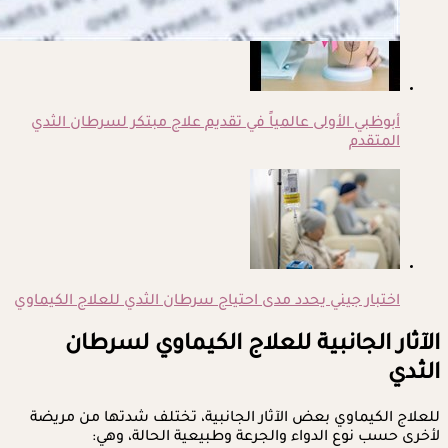
أبوظبي الأولى عالمياً في تقديم علاج مبتكر لسرطان الثدي
المتقدم
اختبار جيني يحدد مدى احتياج سرطان الثدي للعلاج الكيماوي
الآثار الجانبية للعلاج الكيماوي لسرطان
الثدي
للعلاج الكيماوي بعض الآثار الجانبية، تختلف شدتها من مريضة
لأخرى حسب نوع الدواء والجرعة وطبيعية الحالة، وهي: