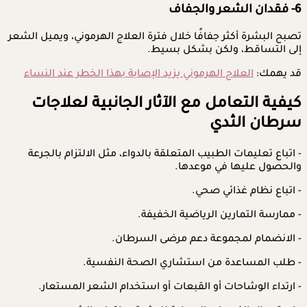
6- فقدان الشعر والجفاف
تصبح البشرة أكثر جفافًا خلال فترة العلاج الهرموني، ويميل الشعر
إلى التساقط، ولكن بشكل بسيط.
قد يهمك:
العلاج الهرموني يزيد الإصابة بهذا الخطر عند النساء
كيفية التعامل مع الآثار الجانبية لعلاجات
سرطان الثدي
- اتباع تعليمات الطبيب المتعلقة بالدواء، مثل الالتزام بالجرعة
والحصول عليها في موعدها.
- اتباع نظام غذائي صحي.
- ممارسة التمارين الرياضية الخفيفة.
- الانضمام لمجموعة دعم مرضى السرطان.
- طلب المساعدة من استشاري الصحة النفسية.
- ارتداء الوشاحات أو القبعات أو استخدام الشعر المستعار.