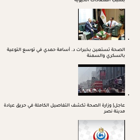
بسبب المضادات الحيوية
الصحة تستعين بخبرات د. أسامة حمدي في توسع التوعية
بالسكري والسمنة
عاجل| وزارة الصحة تكشف التفاصيل الكاملة في حريق عيادة
مدينة نصر