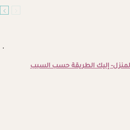
المنزل- إليك الطريقة حسب السبب