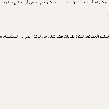
؟
ستمر انخفاضه لفترة طويلة، فقد يُقلل من تدفق الدم إلى المشيمة، م