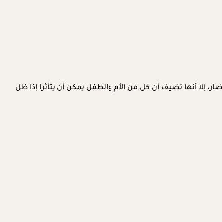
ار، إلا أنها تضيف أن كل من الأم والطفل يمكن أن يتأثرا إذا ظل