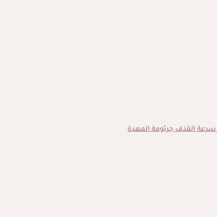
سرعة القذف
جرثومة المعدة