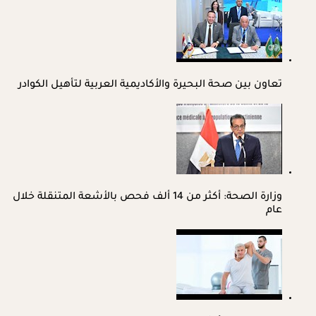
تعاون بين صحة البحيرة والأكاديمية العربية لتأهيل الكوادر
وزارة الصحة: أكثر من 14 ألف فحص بالأشعة المتنقلة خلال
عام