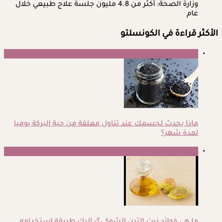
وزارة الصحة: أكثر من 4.8 مليون جلسة علاج طبيعي خلال
عام
الأكثر قراءة في الكونسلتو
1
ماذا يحدث لجسمك عند تناول معلقة من حبة البركة يوميا
لمدة شهر؟
2