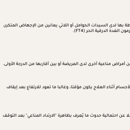
ة بها لدى السيدات الحوامل أو اللاتي يعانين من الإجهاض المتكرر،
مراض مناعية أخرى لدى المريضة أو بين أقاربها من الدرجة الأولى.
سام أثناء العلاج يكون مؤقتا، وغالبا ما تعود للارتفاع بعد إيقاف
 عن احتمالية حدوث ما يُعرف بظاهرة "الارتداد المناعي" بعد التوقف