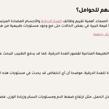
مهم للحوامل؟
 الصماء، أهمية تقييم وظائف
الغدة الدرقية
والأجسام المضادة المرتبط
ق بينهما
يعة المناعية لقصور الغدة الدرقية، كما قد يدفع الطبيب للبحث عن أ
ادة للغدة الدرقية، موضحا أن أي انخفاض قد يحدث في مستويات هذه الأج
خلال الحمل، مثل ارتفاع ضغط الدم ومستويات السكر وزيادة الوزن، فضلا