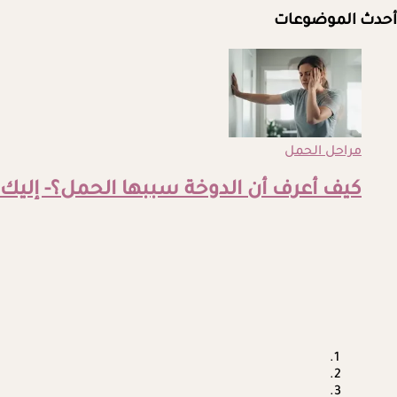
أحدث الموضوعات
مراحل الحمل
كيف أعرف أن الدوخة سببها الحمل؟- إليك ا