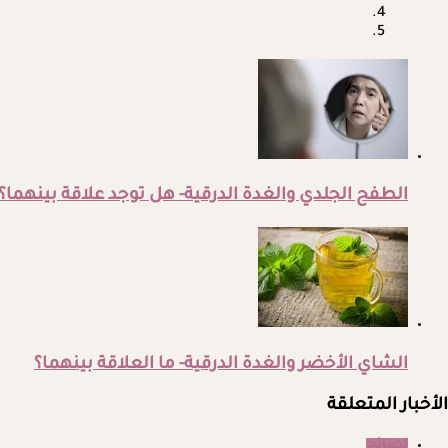
الطفح الجلدي والغدة الدرقية- هل توجد علاقة بينهما؟
الشاي الأخضر والغدة الدرقية- ما العلاقة بينهما؟
الأخبار المتعلقة
نصائح