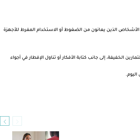
 الأشخاص الذين يعانون من الضغوط أو الاستخدام المفرط للأجهزة
 الحركة أو التمارين الخفيفة، إلى جانب كتابة الأفكار أو تناول الإفطار في أجواء
اليوم.