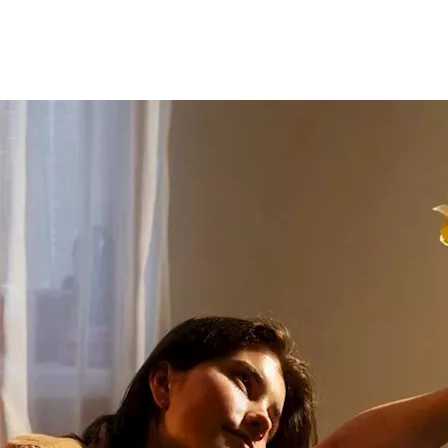
لأشخاص، إلا أن خبراء
الصحة النفسية
يحذرون من أن هذا السلوك قد يؤ