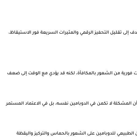
 إلى تقليل التحفيز الرقمي والمثيرات السريعة فور الاستيقاظ،
 فورية من الشعور بالمكافأة، لكنه قد يؤدي مع الوقت إلى ضعف
 أن المشكلة لا تكمن في الدوبامين نفسه، بل في الاعتماد المستمر
الطبيعي للدوبامين على الشعور بالحماس والتركيز واليقظة