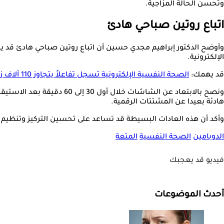
وتحسن الحالة المزاجية.
اتباع روتين صباحي هادئ
وأوضح الدكتور إبراهيم مجدي حسين أن اتباع روتين صباحي هادئ قد 
الإلكترونية.
قد يهمك:
الصحة النفسية الإلكترونية تسجل تفاعلاً يتجاوز 110 آلاف زيارة
ونصح بالابتعاد عن الشاشا
هادئة بعيدا عن المشتتات الرقمية.
وأكد أن هذه العادات البسيطة قد تساعد على تحسين التركيز وتنظيم المزا
الدوبامين
الصحة النفسية
المتعة
فيديو قد يعجبك
أحدث الموضوعات