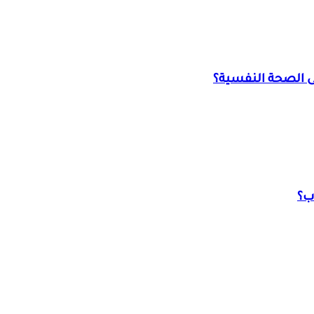
على الصحة النفسية؟
اب؟