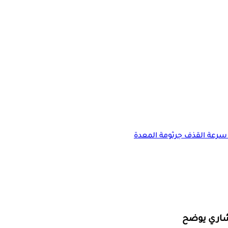
سرعة القذف
جرثومة المعدة
شاري يوضح