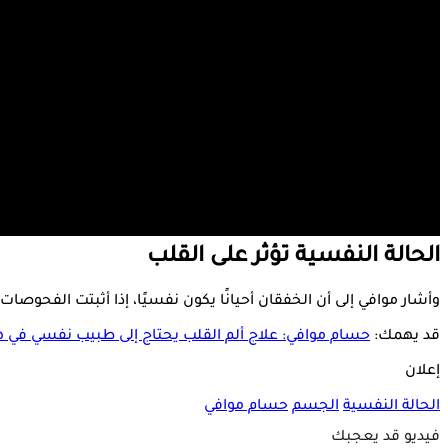
الحالة النفسية تؤثر على القلب
وأشار موافي إلى أن الخفقان أحيانًا يكون نفسيًا، إذا أثبتت الفحوصا
قد يهمك:
حسام موافي: علاج ألم القلب يحتاج إلى طبيب نفسي في هذ
إعلان
الحالة النفسية
الجسم
حسام موافي
فيديو قد يعجبك