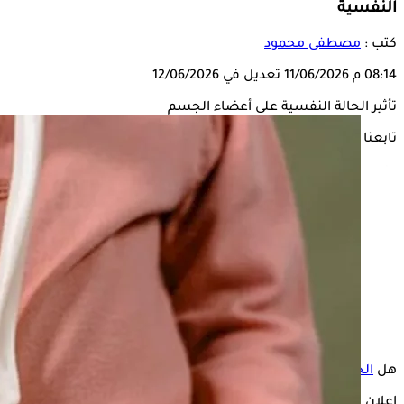
النفسية
كتب :
مصطفى محمود
08:14 م
11/06/2026
تعديل في 12/06/2026
تأثير الحالة النفسية على أعضاء الجسم
تابعنا على
هل
الحالة النفسية
تؤثر على أعضاء الجسم؟ أجاب الدكتور حسام موافي،
إعلان