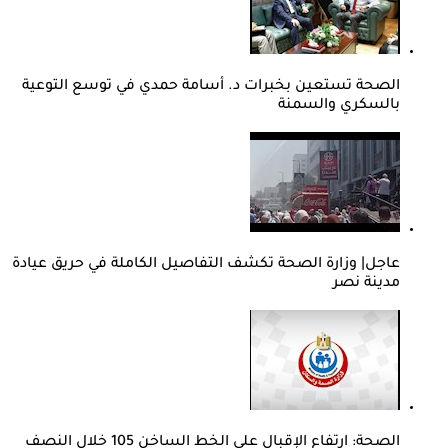
الصحة تستعين بخبرات د. أسامة حمدي في توسع التوعية
بالسكري والسمنة
عاجل| وزارة الصحة تكشف التفاصيل الكاملة في حريق عيادة
مدينة نصر
الصحة: ارتفاع الإقبال على الخط الساخن 105 خلال النصف