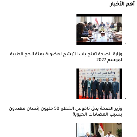
أهم الأخبار
وزارة الصحة تفتح باب الترشح لعضوية بعثة الحج الطبية
لموسم 2027
وزير الصحة يدق ناقوس الخطر: 50 مليون إنسان مهددون
بسبب المضادات الحيوية