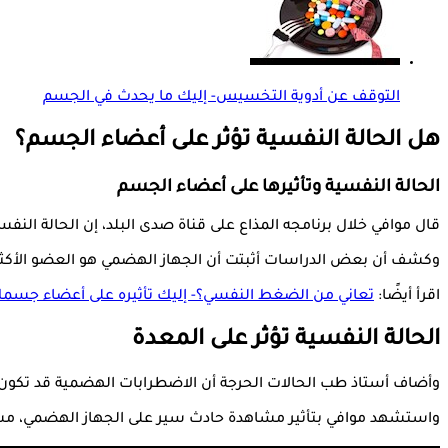
التوقف عن أدوية التخسيس- إليك ما يحدث في الجسم
هل الحالة النفسية تؤثر على أعضاء الجسم؟
الحالة النفسية وتأثيرها على أعضاء الجسم
قال موافي خلال برنامجه المذاع على قناة صدى البلد، إن الحالة النف
وكشف أن بعض الدراسات أثبتت أن الجهاز الهضمي هو العضو الأكثر تأثرً
اقرأ أيضًا:
تعاني من الضغط النفسي؟- إليك تأثيره على أعضاء جسم
الحالة النفسية تؤثر على المعدة
وأضاف أستاذ طب الحالات الحرجة أن الاضطرابات الهضمية قد تكون نا
واستشهد موافي بتأثير مشاهدة حادث سير على الجهاز الهضمي، مشي