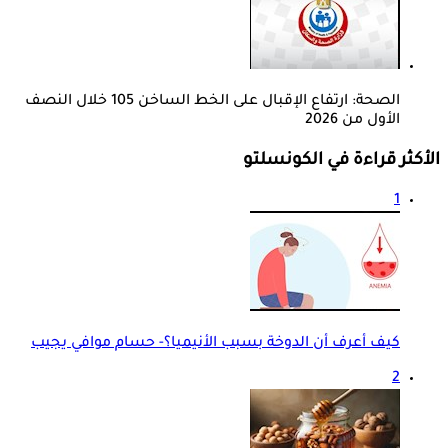
الصحة: ارتفاع الإقبال على الخط الساخن 105 خلال النصف
الأول من 2026
الأكثر قراءة في الكونسلتو
1
كيف أعرف أن الدوخة بسبب الأنيميا؟- حسام موافي يجيب
2