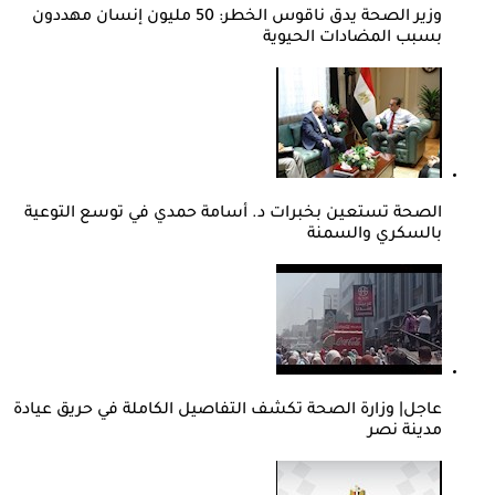
وزير الصحة يدق ناقوس الخطر: 50 مليون إنسان مهددون
بسبب المضادات الحيوية
الصحة تستعين بخبرات د. أسامة حمدي في توسع التوعية
بالسكري والسمنة
عاجل| وزارة الصحة تكشف التفاصيل الكاملة في حريق عيادة
مدينة نصر