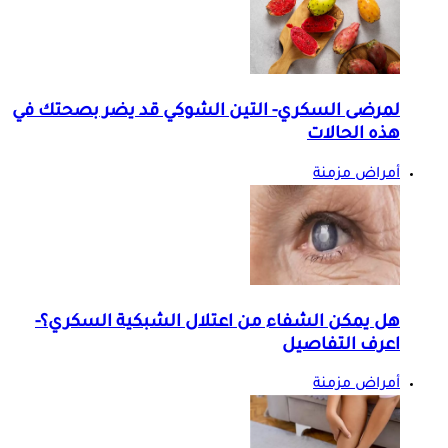
لمرضى السكري- التين الشوكي قد يضر بصحتك في
هذه الحالات
أمراض مزمنة
هل يمكن الشفاء من اعتلال الشبكية السكري؟-
اعرف التفاصيل
أمراض مزمنة