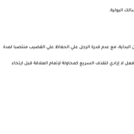
لك البولية.
بداية، مع عدم قدرة الرجل علي الحفاظ علي القضيب منتصبا لمدة
عل لا إرادي للقذف السريع كمحاولة لإتمام العلاقة قبل ارتخاء