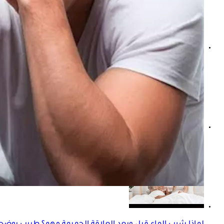
هل العلاقة الحميمة آمنة أثناء الإصابة بعدوى مهبلية؟
هل تؤثر الجلطة الدماغية على العلاقة الحميمة بعد الشفاء؟