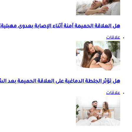
هل العلاقة الحميمة آمنة أثناء الإصابة بعدوى مهبلية؟
علاقات
هل تؤثر الجلطة الدماغية على العلاقة الحميمة بعد ال
علاقات