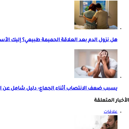
هل نزول الدم بعد العلاقة الحميمة طبيعي؟ إليك الأ
يسبب ضعف الانتصاب أثناء الجماع- دليل شامل عن ال
الأخبار المتعلقة
علاقات