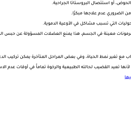
مع تغير نمط الحياة، وفي بعض المراحل المتأخرة يمكن تركيب الدعامة
لأنها تعيد القضيب لحالته الطبيعية والرخوة تماماً في أوقات عدم الا