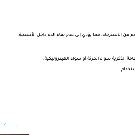
 الذكرية سواء المرنة أو سواء الهيدروليكية.
ستخدام.