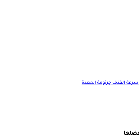
سرعة القذف
جرثومة المعدة