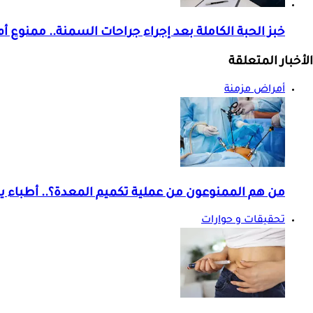
خبز الحبة الكاملة بعد إجراء جراحات السمنة.. ممنوع 
الأخبار المتعلقة
أمراض مزمنة
من هم الممنوعون من عملية تكميم المعدة؟.. أطباء 
تحقيقات و حوارات