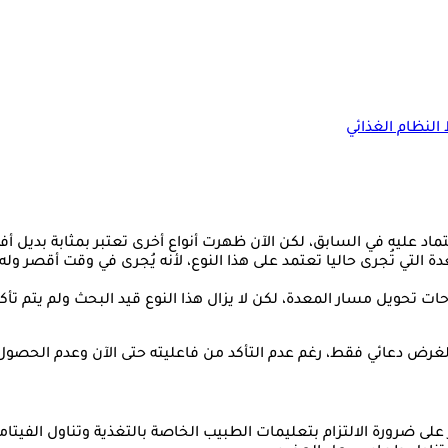
لنظام الغذائي
تماد عليه في السابق، لكن الآن ظهرت أنواع أخرى تعتبر بمثابة بديل 
ي تُجرى حاليا تعتمد على هذا النوع، لأنه يُجرى في وقت أقصر وله ال
 لغرض دعائي فقط، رغم عدم التأكد من فاعليته حتى الآن وعدم الحصول