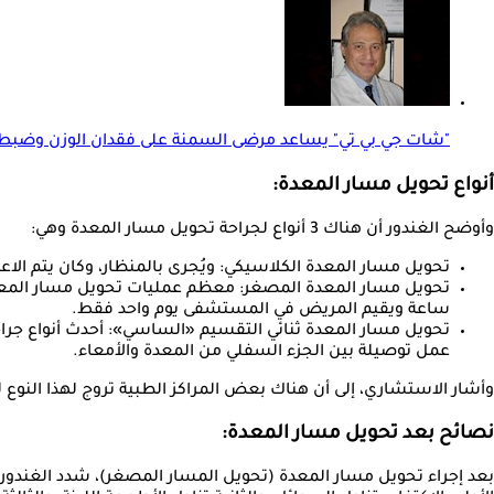
"شات جي بي تي" يساعد مرضى السمنة على فقدان الوزن وضبط ا
أنواع تحويل مسار المعدة:
وأوضح الغندور أن هناك 3 أنواع لجراحة تحويل مسار المعدة وهي:
تحويل مسار المعدة الكلاسيكي: ويُجرى بالمنظار، وكان يتم الاع
تحويل مسار المعدة المصغر: معظم عمليات تحويل مسار المعدة الت
ساعة ويقيم المريض في المستشفى يوم واحد فقط.
عمل توصيلة بين الجزء السفلي من المعدة والأمعاء.
وأشار الاستشاري، إلى أن هناك بعض المراكز الطبية تروج لهذا النوع
نصائح بعد تحويل مسار المعدة: