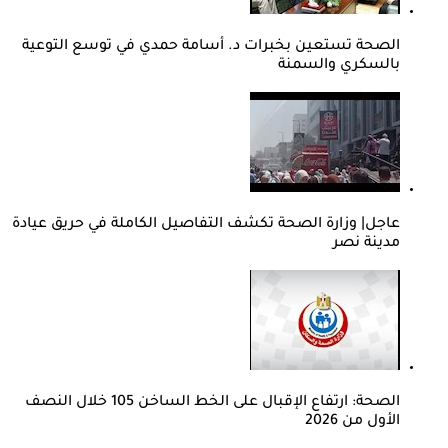
الصحة تستعين بخبرات د. أسامة حمدي في توسع التوعية
بالسكري والسمنة
عاجل| وزارة الصحة تكشف التفاصيل الكاملة في حريق عيادة
مدينة نصر
الصحة: ارتفاع الإقبال على الخط الساخن 105 خلال النصف
الأول من 2026