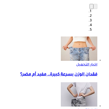
اخبار التجميل
فقدان الوزن بسرعة كبيرة.. مفيد أم مضر؟