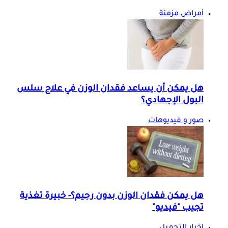
أمراض مزمنة
هل يمكن أن يساعد فقدان الوزن في علاج سلس
البول الإجهادي؟
صور و فيديوهات
هل يمكن فقدان الوزن بدون رجيم؟- خبيرة تغذية
تجيب "فيديو"