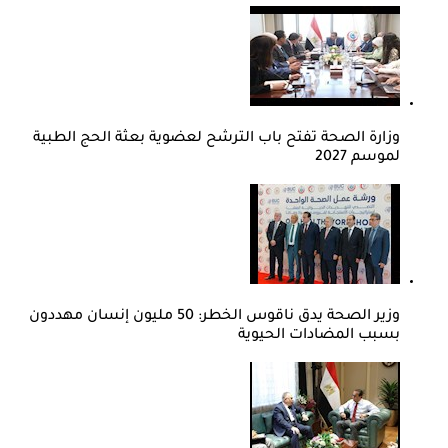
وزارة الصحة تفتح باب الترشح لعضوية بعثة الحج الطبية
لموسم 2027
وزير الصحة يدق ناقوس الخطر: 50 مليون إنسان مهددون
بسبب المضادات الحيوية