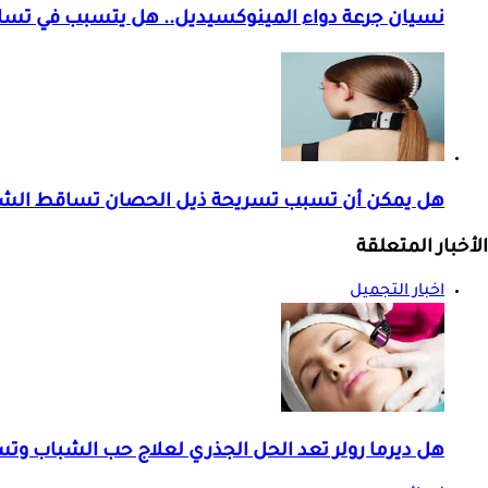
نسيان جرعة دواء المينوكسيديل.. هل يتسبب في تس
هل يمكن أن تسبب تسريحة ذيل الحصان تساقط الشع
الأخبار المتعلقة
اخبار التجميل
هل ديرما رولر تعد الحل الجذري لعلاج حب الشباب و