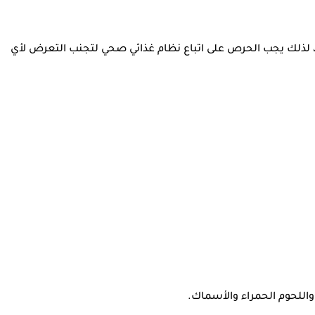
، لذلك يجب الحرص على اتباع نظام غذائي صحي لتجنب التعرض لأي
 واللحوم الحمراء والأسماك.