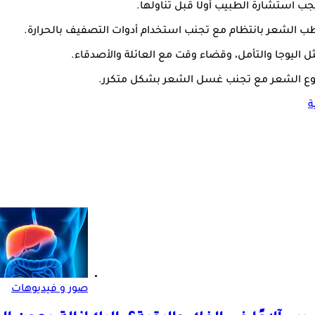
جب استشارة الطبيب أولًا قبل تناولها.
طب الشعر بانتظام مع تجنب استخدام أدوات التصفيف بالحرارة.
 اليوجا والتأمل، وقضاء وقت مع العائلة والأصدقاء.
نوع الشعر مع تجنب غسل الشعر بشكل متكرر.
ة
صور و فيديوهات