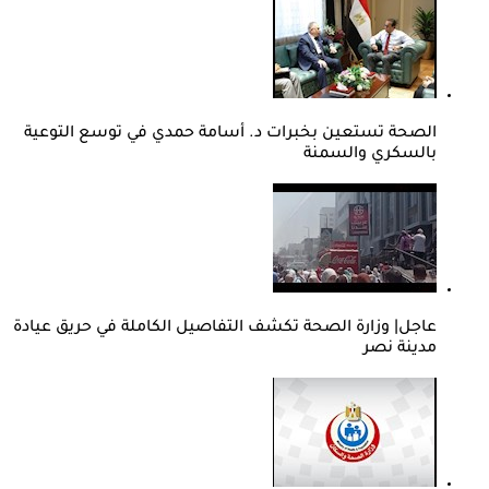
الصحة تستعين بخبرات د. أسامة حمدي في توسع التوعية
بالسكري والسمنة
عاجل| وزارة الصحة تكشف التفاصيل الكاملة في حريق عيادة
مدينة نصر