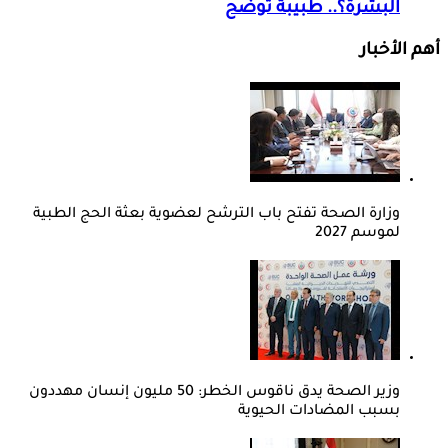
البشرة؟.. طبيبة توضح
أهم الأخبار
وزارة الصحة تفتح باب الترشح لعضوية بعثة الحج الطبية
لموسم 2027
وزير الصحة يدق ناقوس الخطر: 50 مليون إنسان مهددون
بسبب المضادات الحيوية