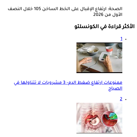
الصحة: ارتفاع الإقبال على الخط الساخن 105 خلال النصف
الأول من 2026
الأكثر قراءة في الكونسلتو
1
ممنوعات ارتفاع ضغط الدم- 3 مشروبات لا تتناولها في
الصباح
2