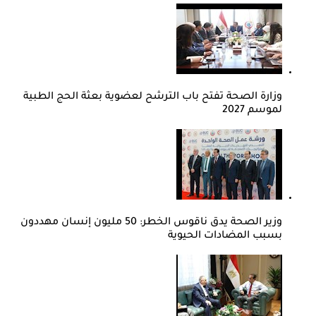
وزارة الصحة تفتح باب الترشح لعضوية بعثة الحج الطبية
لموسم 2027
وزير الصحة يدق ناقوس الخطر: 50 مليون إنسان مهددون
بسبب المضادات الحيوية