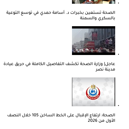
الصحة تستعين بخبرات د. أسامة حمدي في توسع التوعية
بالسكري والسمنة
عاجل| وزارة الصحة تكشف التفاصيل الكاملة في حريق عيادة
مدينة نصر
الصحة: ارتفاع الإقبال على الخط الساخن 105 خلال النصف
الأول من 2026