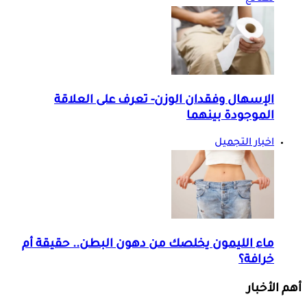
الإسهال وفقدان الوزن- تعرف على العلاقة
الموجودة بينهما
اخبار التجميل
ماء الليمون يخلصك من دهون البطن.. حقيقة أم
خرافة؟
أهم الأخبار