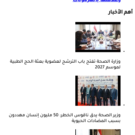
وعلاقتها بالهرمونات
أهم الأخبار
وزارة الصحة تفتح باب الترشح لعضوية بعثة الحج الطبية
لموسم 2027
وزير الصحة يدق ناقوس الخطر: 50 مليون إنسان مهددون
بسبب المضادات الحيوية