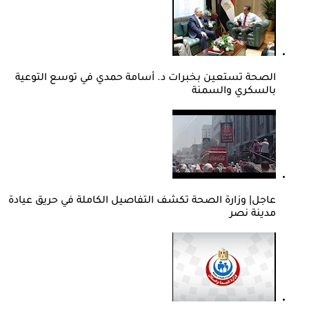
الصحة تستعين بخبرات د. أسامة حمدي في توسع التوعية
بالسكري والسمنة
عاجل| وزارة الصحة تكشف التفاصيل الكاملة في حريق عيادة
مدينة نصر