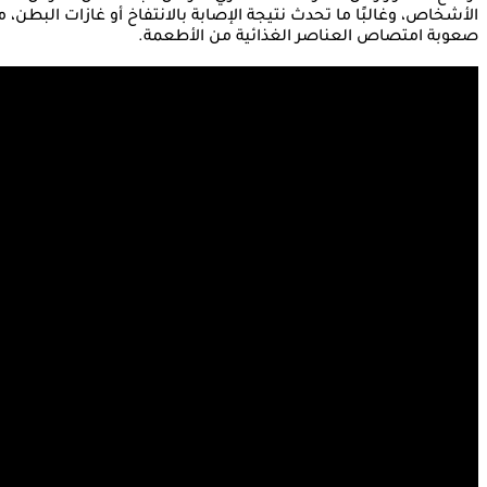
الأشخاص، وغالبًا ما تحدث نتيجة الإصابة بالانتفاخ أو غازات البطن،
صعوبة امتصاص العناصر الغذائية من الأطعمة.