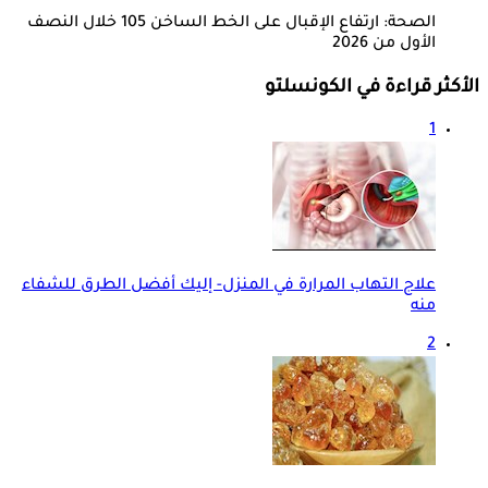
الصحة: ارتفاع الإقبال على الخط الساخن 105 خلال النصف
الأول من 2026
الأكثر قراءة في الكونسلتو
1
علاج التهاب المرارة في المنزل- إليك أفضل الطرق للشفاء
منه
2