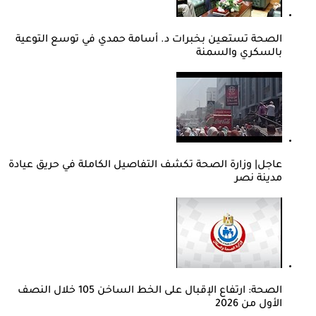
الصحة تستعين بخبرات د. أسامة حمدي في توسع التوعية
بالسكري والسمنة
عاجل| وزارة الصحة تكشف التفاصيل الكاملة في حريق عيادة
مدينة نصر
الصحة: ارتفاع الإقبال على الخط الساخن 105 خلال النصف
الأول من 2026