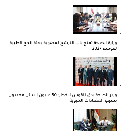
وزارة الصحة تفتح باب الترشح لعضوية بعثة الحج الطبية
لموسم 2027
وزير الصحة يدق ناقوس الخطر: 50 مليون إنسان مهددون
بسبب المضادات الحيوية