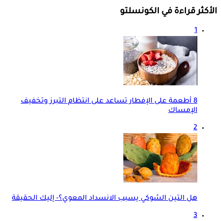
الأكثر قراءة في الكونسلتو
1
8 أطعمة على الإفطار تساعد على انتظام التبرز وتخفيف
الإمساك
2
هل التين الشوكي يسبب الانسداد المعوي؟- إليك الحقيقة
3