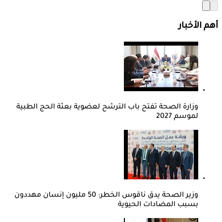
أهم الأخبار
وزارة الصحة تفتح باب الترشح لعضوية بعثة الحج الطبية
لموسم 2027
وزير الصحة يدق ناقوس الخطر: 50 مليون إنسان مهددون
بسبب المضادات الحيوية