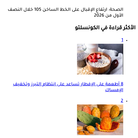
الصحة: ارتفاع الإقبال على الخط الساخن 105 خلال النصف
الأول من 2026
الأكثر قراءة في الكونسلتو
1
8 أطعمة على الإفطار تساعد على انتظام التبرز وتخفيف
الإمساك
2