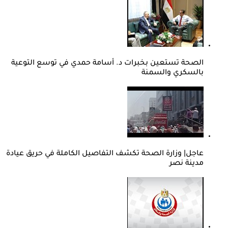
الصحة تستعين بخبرات د. أسامة حمدي في توسع التوعية
بالسكري والسمنة
عاجل| وزارة الصحة تكشف التفاصيل الكاملة في حريق عيادة
مدينة نصر