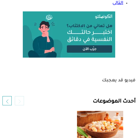
التالى
فيديو قد يعجبك
أحدث الموضوعات