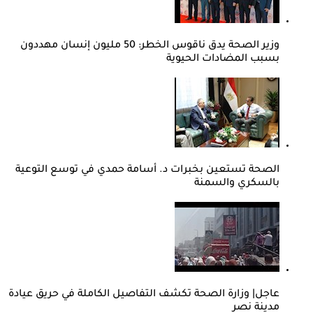
وزير الصحة يدق ناقوس الخطر: 50 مليون إنسان مهددون
بسبب المضادات الحيوية
الصحة تستعين بخبرات د. أسامة حمدي في توسع التوعية
بالسكري والسمنة
عاجل| وزارة الصحة تكشف التفاصيل الكاملة في حريق عيادة
مدينة نصر