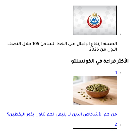
الصحة: ارتفاع الإقبال على الخط الساخن 105 خلال النصف
الأول من 2026
الأكثر قراءة في الكونسلتو
1
من هم الأشخاص الذين لا ينبغي لهم تناول بذور اليقطين؟
2