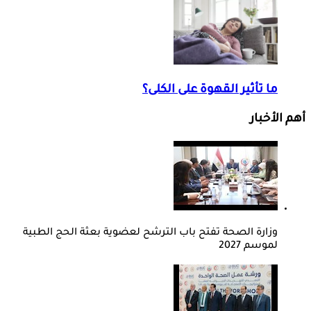
ما تأثير القهوة على الكلى؟
أهم الأخبار
وزارة الصحة تفتح باب الترشح لعضوية بعثة الحج الطبية
لموسم 2027