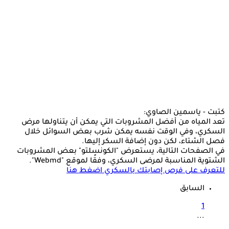
كتبت - ياسمين الصاوي:
تعد المياه من أفضل المشروبات التي يمكن أن يتناولها مرض
السكري، وفي الوقت نفسه يمكن شرب بعض السوائل خلال
فصل الشتاء، لكن دون إضافة السكر إليها.
في الصفحات التالية، يستعرض "الكونسلتو" بعض المشروبات
الشتوية المناسبة لمرضى السكري، وفقًا لموقع "Webmd".
للتعرف على فرص إصابتك بالسكري اضغط هنا
السابق
1
...