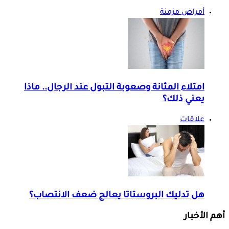
أمراض مزمنة
امتلاء المثانة وصعوبة التبول عند الرجال.. ماذا
يعني ذلك؟
علاقات
هل تدليك البروستاتا يعالج ضعف الانتصاب؟
أهم الأخبار