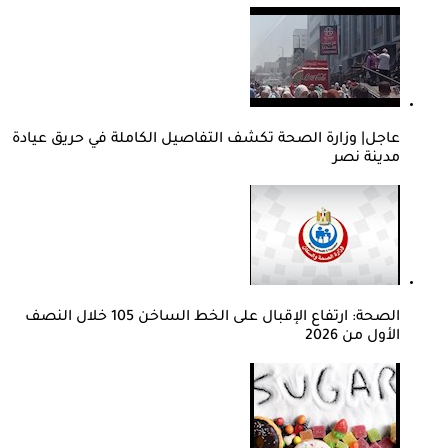
عاجل| وزارة الصحة تكشف التفاصيل الكاملة في حريق عيادة
مدينة نصر
الصحة: ارتفاع الإقبال على الخط الساخن 105 خلال النصف
الأول من 2026