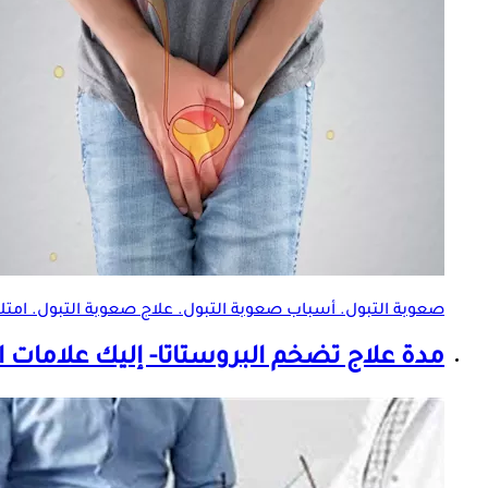
صعوبة التبول. أسباب صعوبة التبول. علاج صعوبة التبول. امتلاء 
مدة علاج
تضخم البروستاتا
- إليك علامات 