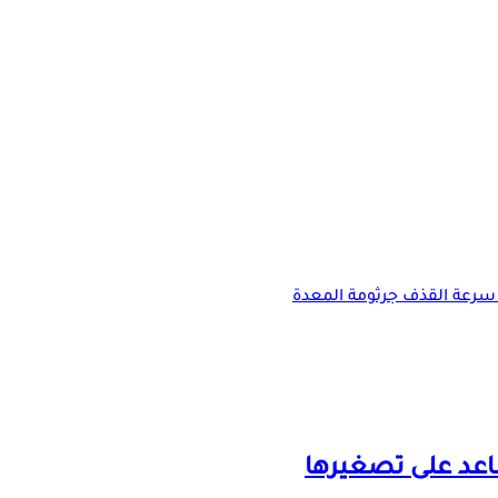
سرعة القذف
جرثومة المعدة