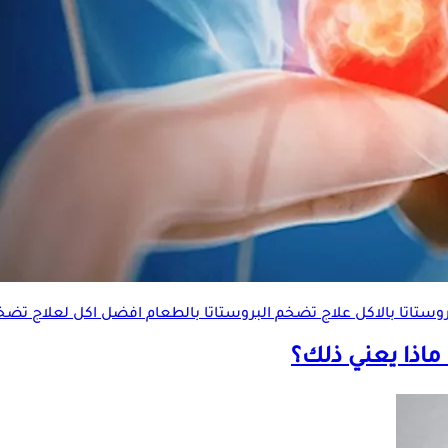
وستاتا
بالاكل علاج
تضخم البروستاتا
بالطعام افضل اكل لعلاج
تضخم
 ماذا يعني ذلك؟