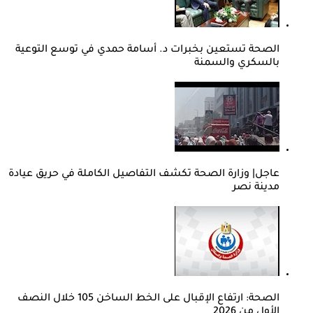
الصحة تستعين بخبرات د. أسامة حمدي في توسع التوعية
بالسكري والسمنة
عاجل| وزارة الصحة تكشف التفاصيل الكاملة في حريق عيادة
مدينة نصر
الصحة: ارتفاع الإقبال على الخط الساخن 105 خلال النصف
الأول من 2026