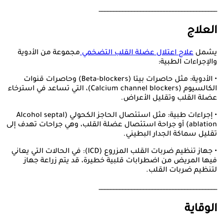
________________________________________
العلاج
يشمل
علاج اعتلال عضلة القلب التضخمي
مجموعة من الأدوية
والإجراءات الطبية:
• الأدوية: مثل حاصرات بيتا (Beta-blockers) وحاصرات قنوات
الكالسيوم (Calcium channel blockers)، التي تساعد في استرخاء
عضلة القلب وتقليل الأعراض.
• إجراءات طبية: مثل استئصال الحاجز الكحولي (Alcohol septal
ablation) أو جراحة استئصال عضلة القلب، وهي جراحات تهدف إلى
تقليل سماكة الجدار البطيني.
• جهاز تنظيم ضربات القلب المزروع (ICD): في الحالات التي يعاني
فيها المريض من اضطرابات قلبية خطيرة، قد يتم زراعة جهاز
لتنظيم ضربات القلب.
________________________________________
الوقاية