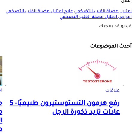
إعلان
اعتلال عضلة القلب التضخمي
علاج اعتلال عضلة القلب التضخمي
اعراض اعتلال عضلة القلب التضخمي
فيديو قد يعجبك
أحدث الموضوعات
علاقات
أخ
رفع هرمون التستوستيرون طبيعيًا- 5
ح
عادات تزيد ذكورة الرجل
م
ا
م