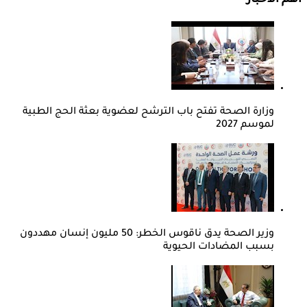
أهم الأخبار
وزارة الصحة تفتح باب الترشح لعضوية بعثة الحج الطبية
لموسم 2027
وزير الصحة يدق ناقوس الخطر: 50 مليون إنسان مهددون
بسبب المضادات الحيوية