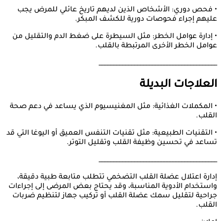
• فحص دوري: الأشخاص الذين لديهم تاريخ عائلي للمرض يجب
عليهم إجراء فحوصات دورية للكشف المبكر.
• إدارة عوامل الخطر: مثل السيطرة على ضغط الدم والتقليل من
عوامل الخطر الأخرى المرتبطة بالقلب.
________________________________________
العلاجات البديلة
• المكملات الغذائية: مثل المغنيسيوم الذي يساعد في دعم صحة
القلب.
• التقنيات الطبيعية: مثل تقنيات التنفس العميق أو اليوغا التي قد
تساعد في تحسين وظيفة القلب وتقليل التوتر.
________________________________________
إدارة اعتلال عضلة القلب التضخمي تتطلب متابعة طبية دقيقة،
واستخدام الأدوية المناسبة، وقد يحتاج بعض المرضى إلى إجراءات
جراحية لتقليل سمك عضلة القلب أو تركيب جهاز لتنظيم ضربات
القلب.