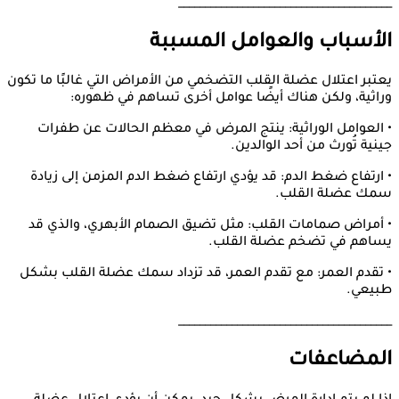
________________________________________
الأسباب والعوامل المسببة
يعتبر اعتلال عضلة القلب التضخمي من الأمراض التي غالبًا ما تكون
وراثية، ولكن هناك أيضًا عوامل أخرى تساهم في ظهوره:
• العوامل الوراثية: ينتج المرض في معظم الحالات عن طفرات
جينية تُورث من أحد الوالدين.
• ارتفاع ضغط الدم: قد يؤدي ارتفاع ضغط الدم المزمن إلى زيادة
سمك عضلة القلب.
• أمراض صمامات القلب: مثل تضيق الصمام الأبهري، والذي قد
يساهم في تضخم عضلة القلب.
• تقدم العمر: مع تقدم العمر، قد تزداد سمك عضلة القلب بشكل
طبيعي.
________________________________________
المضاعفات