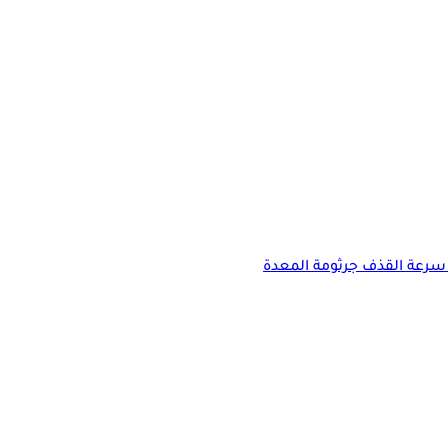
سرعة القذف
جرثومة المعدة