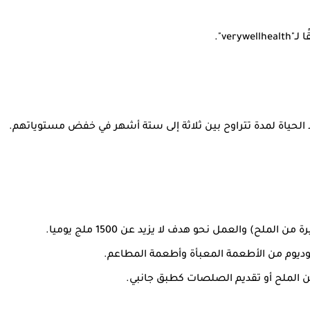
 الحياة لمدة تتراوح بين ثلاثة إلى ستة أشهر في خفض مستوياتهم.
ن الملح أو تقديم الصلصات كطبق جانبي.