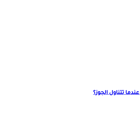
ندما تتناول الجوز؟