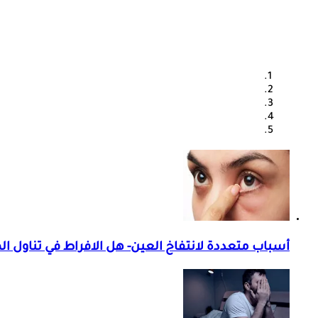
أسباب متعددة لانتفاخ العين- هل الافراط في تناول ال