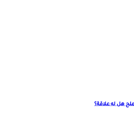
ملح هل له علاقة؟