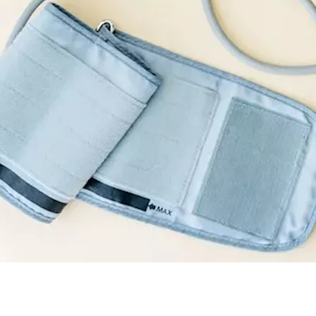
ول الجوز؟