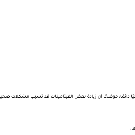
ًا دائمًا، موضحًا أن زيادة بعض الفيتامينات قد تسبب مشكلات صحية
ا: