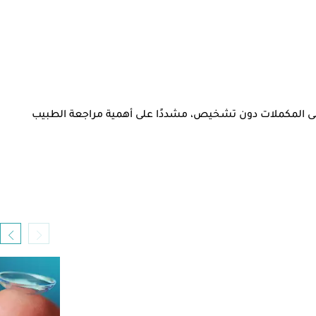
على المكملات دون تشخيص، مشددًا على أهمية مراجعة الطبيب