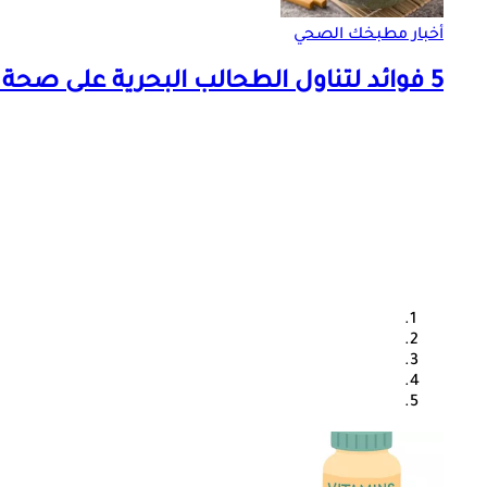
أخبار مطبخك الصحي
5 فوائد لتناول الطحالب البحرية على صحة النساء في فصل الصيف