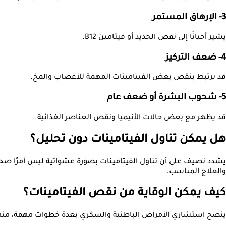
3- الإرهاق المستمر
يشير أحيانًا إلى نقص الحديد أو فيتامين B12.
4- ضعف التركيز
قد يرتبط بنقص بعض الفيتامينات المهمة للأعصاب والمخ.
5- شحوب البشرة أو ضعف عام
قد يظهر مع بعض حالات الأنيميا ونقص العناصر الغذائية.
هل يمكن تناول الفيتامينات دون تحليل؟
يشدد نصيف على أن تناول الفيتامينات بصورة عشوائية ليس أمرًا صحي
والعلاج المناسب.
كيف يمكن الوقاية من نقص الفيتامينات؟
ينصح استشاري الأمراض الباطنية والسكري بعدة خطوات مهمة، منه