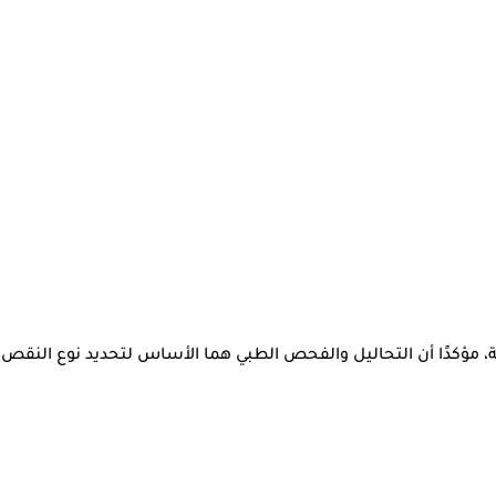
، مؤكدًا أن التحاليل والفحص الطبي هما الأساس لتحديد نوع النقص