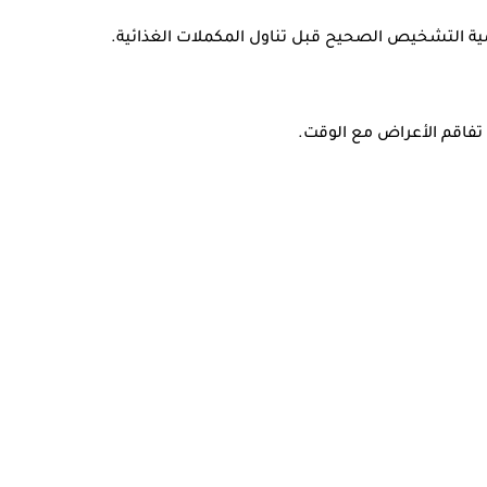
مية التشخيص الصحيح قبل تناول المكملات الغذائية.
تفاقم الأعراض مع الوقت.