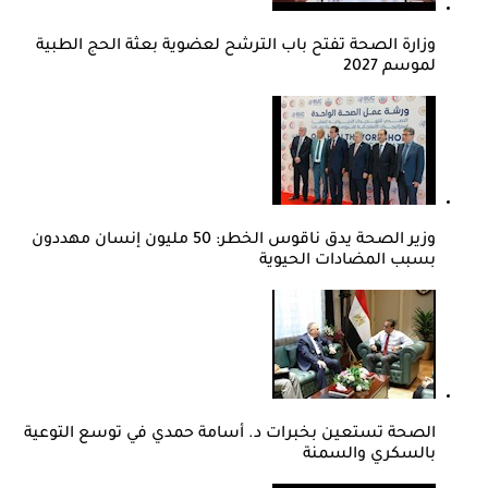
وزارة الصحة تفتح باب الترشح لعضوية بعثة الحج الطبية
لموسم 2027
وزير الصحة يدق ناقوس الخطر: 50 مليون إنسان مهددون
بسبب المضادات الحيوية
الصحة تستعين بخبرات د. أسامة حمدي في توسع التوعية
بالسكري والسمنة