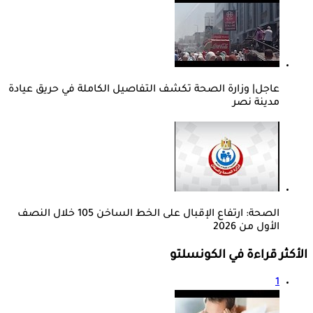
عاجل| وزارة الصحة تكشف التفاصيل الكاملة في حريق عيادة
مدينة نصر
الصحة: ارتفاع الإقبال على الخط الساخن 105 خلال النصف
الأول من 2026
الأكثر قراءة في الكونسلتو
1