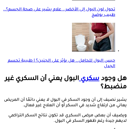
تحول لون البول إلى الأخضر.. علام يشير على صحة الجسم؟..
طبيب يوضح
حبس البول للحامل.. هل يؤثر على الجنين؟ | طبيبة تحسم
الجدل
هل وجود
سكري
البول يعني أن السكري غير
منضبط؟
يشير نصيف إلى أن وجود السكر في البول لا يعني دائمًا أن المريض
يعاني من ارتفاع شديد في السكر أو أن العلاج غير فعال.
ويضيف أن بعض مرضى السكري قد تكون نتائج السكر التراكمي
لديهم جيدة رغم ظهور السكر في البول.