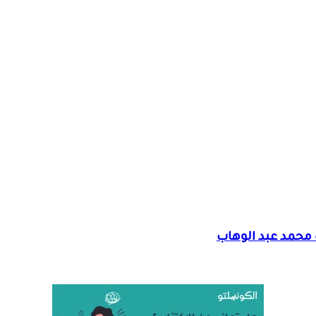
 محمد عبد الوهاب