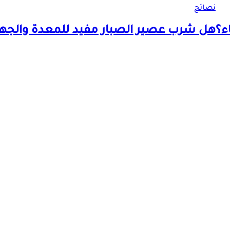
نصائح
ء؟
هل شرب عصير الصبار مفيد للمعدة والجه