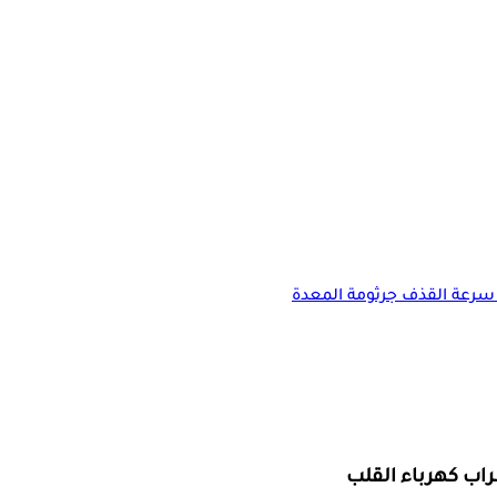
سرعة القذف
جرثومة المعدة
راب كهرباء القلب