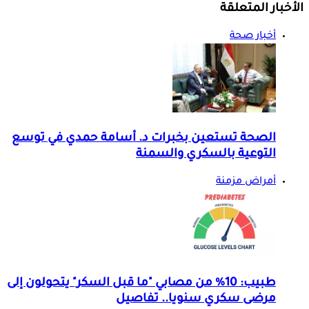
الأخبار المتعلقة
أخبار صحة
الصحة تستعين بخبرات د. أسامة حمدي في توسع
التوعية بالسكري والسمنة
أمراض مزمنة
طبيب: 10% من مصابي "ما قبل السكر" يتحولون إلى
مرضى سكري سنويا.. تفاصيل