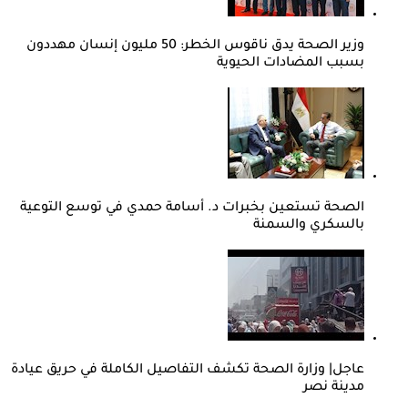
وزير الصحة يدق ناقوس الخطر: 50 مليون إنسان مهددون
بسبب المضادات الحيوية
الصحة تستعين بخبرات د. أسامة حمدي في توسع التوعية
بالسكري والسمنة
عاجل| وزارة الصحة تكشف التفاصيل الكاملة في حريق عيادة
مدينة نصر