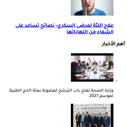
علاج اللثة لمرضى السكري- نصائح تساعد على
الشفاء من التهاباتها
أهم الأخبار
وزارة الصحة تفتح باب الترشح لعضوية بعثة الحج الطبية
لموسم 2027