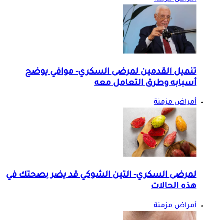
تنميل القدمين لمرضى السكري- موافي يوضح
أسبابه وطرق التعامل معه
أمراض مزمنة
لمرضى السكري- التين الشوكي قد يضر بصحتك في
هذه الحالات
أمراض مزمنة