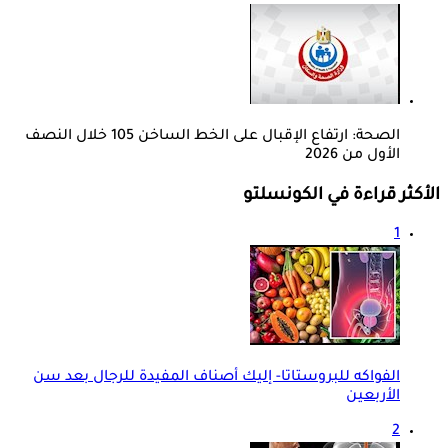
الصحة: ارتفاع الإقبال على الخط الساخن 105 خلال النصف
الأول من 2026
الأكثر قراءة في الكونسلتو
1
الفواكه للبروستاتا- إليك أصناف المفيدة للرجال بعد سن
الأربعين
2