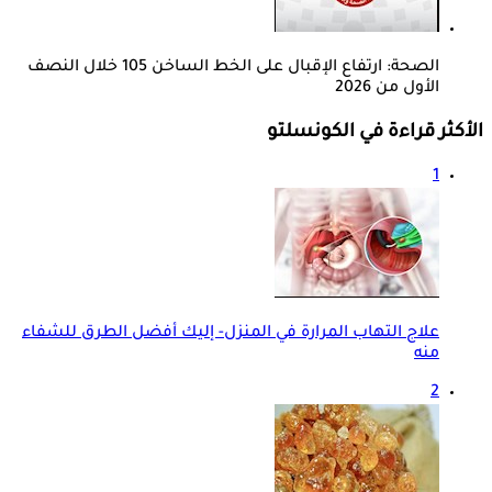
الصحة: ارتفاع الإقبال على الخط الساخن 105 خلال النصف
الأول من 2026
الأكثر قراءة في الكونسلتو
1
علاج التهاب المرارة في المنزل- إليك أفضل الطرق للشفاء
منه
2