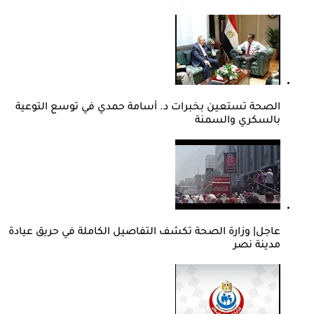
الصحة تستعين بخبرات د. أسامة حمدي في توسع التوعية
بالسكري والسمنة
عاجل| وزارة الصحة تكشف التفاصيل الكاملة في حريق عيادة
مدينة نصر