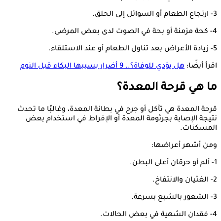
3- ارتجاع الطعام أو السوائل إلى الحلق.
4- كحة مزمنة أو بحة في الصوت لدى بعض المرضى.
5- زيادة الأعراض بعد تناول الطعام أو عند الاستلقاء.
اقرأ أيضًا:
هل يؤدي للوفاة؟.. 9 أضرار يسببها البكاء قبل النوم
ما هي قرحة المعدة؟
قرحة المعدة هي تآكل أو جرح في بطانة المعدة، وغالبًا ما تحدث
نتيجة الإصابة بجرثومة المعدة أو الإفراط في استخدام بعض
المسكنات.
ومن أشهر أعراضها:
1- ألم أو حرقان أعلى البطن.
2- الغثيان والانتفاخ.
3- الشعور بالشبع بسرعة.
4- فقدان الشهية في بعض الحالات.