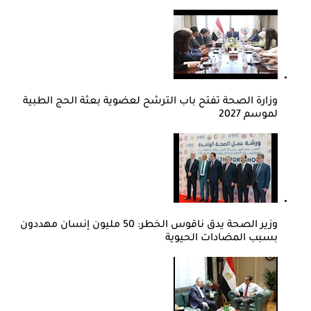
وزارة الصحة تفتح باب الترشح لعضوية بعثة الحج الطبية
لموسم 2027
وزير الصحة يدق ناقوس الخطر: 50 مليون إنسان مهددون
بسبب المضادات الحيوية