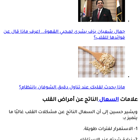
جمال شعبان يزف بشرى لمحبي القهوة.. اعرف ماذا قال عن
فوائدها للقلب؟
ماذا يحدث لقلبك عند تناول دقيق الشوفان بانتظام؟
علامات
السعال
الناتج عن أمراض القلب
ويشير حسين إلى أن السعال الناتج عن مشكلات القلب غالبًا ما
يتميز بـ:
1- الاستمرار لفترات طويلة.