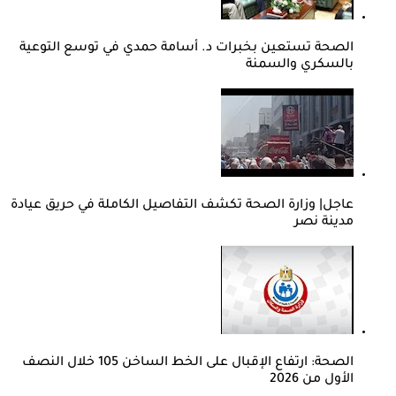
الصحة تستعين بخبرات د. أسامة حمدي في توسع التوعية
بالسكري والسمنة
عاجل| وزارة الصحة تكشف التفاصيل الكاملة في حريق عيادة
مدينة نصر
الصحة: ارتفاع الإقبال على الخط الساخن 105 خلال النصف
الأول من 2026