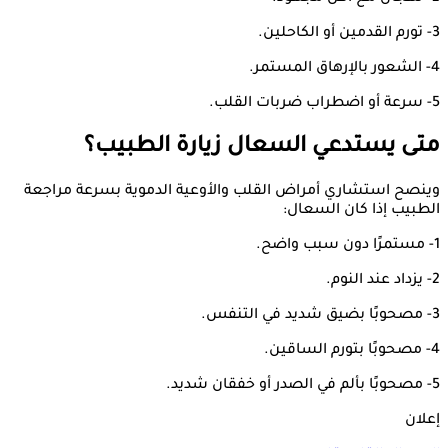
3- تورم القدمين أو الكاحلين.
4- الشعور بالإرهاق المستمر.
5- سرعة أو اضطراب ضربات القلب.
متى يستدعي السعال زيارة الطبيب؟
وينصح استشاري أمراض القلب والأوعية الدموية بسرعة مراجعة
الطبيب إذا كان السعال:
1- مستمرًا دون سبب واضح.
2- يزداد عند النوم.
3- مصحوبًا بضيق شديد في التنفس.
4- مصحوبًا بتورم الساقين.
5- مصحوبًا بألم في الصدر أو خفقان شديد.
إعلان