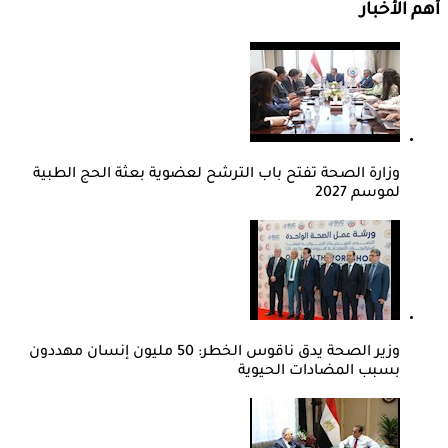
أهم الأخبار
وزارة الصحة تفتح باب الترشح لعضوية بعثة الحج الطبية
لموسم 2027
وزير الصحة يدق ناقوس الخطر: 50 مليون إنسان مهددون
بسبب المضادات الحيوية