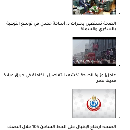
الصحة تستعين بخبرات د. أسامة حمدي في توسع التوعية
بالسكري والسمنة
عاجل| وزارة الصحة تكشف التفاصيل الكاملة في حريق عيادة
مدينة نصر
الصحة: ارتفاع الإقبال على الخط الساخن 105 خلال النصف