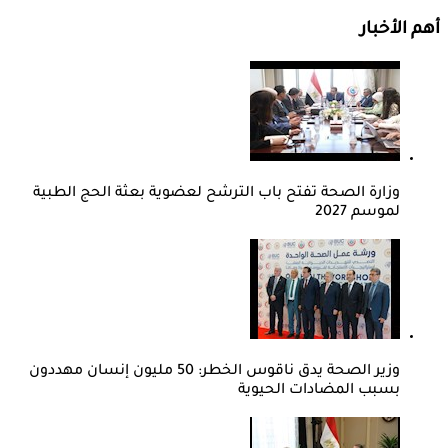
أهم الأخبار
وزارة الصحة تفتح باب الترشح لعضوية بعثة الحج الطبية
لموسم 2027
وزير الصحة يدق ناقوس الخطر: 50 مليون إنسان مهددون
بسبب المضادات الحيوية