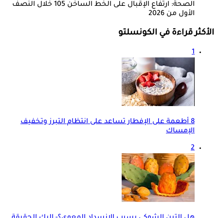
الصحة: ارتفاع الإقبال على الخط الساخن 105 خلال النصف
الأول من 2026
الأكثر قراءة في الكونسلتو
1
8 أطعمة على الإفطار تساعد على انتظام التبرز وتخفيف
الإمساك
2