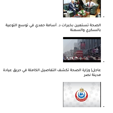
الصحة تستعين بخبرات د. أسامة حمدي في توسع التوعية
بالسكري والسمنة
عاجل| وزارة الصحة تكشف التفاصيل الكاملة في حريق عيادة
مدينة نصر