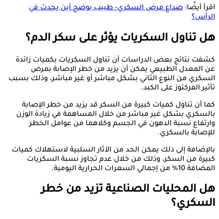
اقرأ أيضًا:
صداع مرض السكري- طبيب يوضح أين يحدث في
الرأس؟
هل تناول السكريات يؤثر على سكر الدم؟
كشفت نتائج بعض الدراسات أن تناول السكريات بكميات زائدة
عن المعدل الطبيعي يمكن أن يزيد من خطر الإصابة بمرض
السكري من النوع الثاني بشكل مباشر أو غير مباشر، وذلك بسبب
تأثير الفركتوز على الكبد.
كما أن تناول كميات كبيرة من السكر قد يزيد من خطر الإصابة
بالسكري بشكل غير مباشر من خلال المساهمة في زيادة الوزن
وارتفاع نسبة الدهون في الجسم وكلاهما من عوامل الخطر
للإصابة بالسكري.
بالإضافة إلى ذلك يمكن الحد من الآثار السلبية لاستهلاك كميات
كبيرة من السكر، وذلك من خلال عدم تجاوز نسبة السكريات
المضافة 10% من إجمالي السعرات الحرارية اليومية.
هل المحليات الصناعية تزيد من خطر
السكري؟