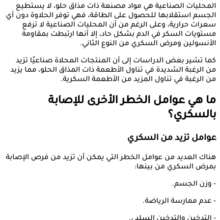
المحليات الصناعية هي مواد مصنعة ذات مذاق حلو، لا يستطيع
الجسم استقلابها للحصول على الطاقة، فهي توفر الحلاوة دون أي
سعرات حرارية، وعلى الرغم من أن المحليات الصناعية لا ترفع
مستويات السكر في الدم بشكل حاد، إلا أنها ارتبطت بمقاومة
الأنسولين ومرض السكري من النوع الثاني.
كما تشير بعض الدراسات إلى أن المنتجات المحلاة صناعيًا تزيد
من الرغبة الشديدة في تناول الأطعمة ذات المذاق الحلو، مما يزيد
من الرغبة في تناول المزيد من الأطعمة السكرية.
ما هي عوامل الخطر الأخرى للإصابة
بالسكري؟
عوامل تزيد من السكري
هناك العديد من عوامل الخطر التي يمكن أن تزيد من فرص الإصابة
بمرض السكري من بينها:
- وزن الجسم.
- عدم ممارسة الرياضة.
- التدخين والتدخين السلبي.