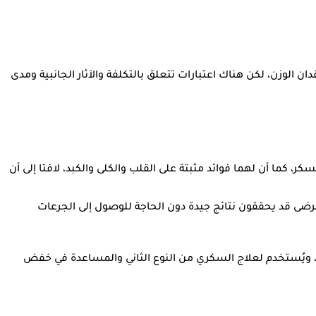
ن الوزن، لكن هناك اعتبارات تتعلق بالتكلفة والآثار الجانبية ومدى
ما أن لهما فوائد مثبتة على القلب والكلى والكبد، لافتا إلى أن
مرضى قد يحققون نتائج جيدة دون الحاجة للوصول إلى الجرعات
اع، ويُستخدم لعلاج السكري من النوع الثاني والمساعدة في خفض