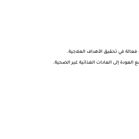
 العودة إلى العادات الغذائية غير الصحية.