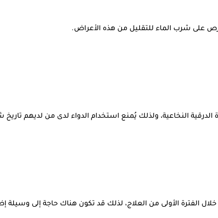
رص على شرب الماء للتقليل من هذه الأعراض.
لدرقية النخاعية، ولذلك يُمنع استخدام الدواء لدى من لديهم تاريخ شخ
خلال الفترة الأولى من العلاج، لذلك قد تكون هناك حاجة إلى وسيلة 