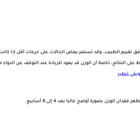
لى النتائج، خاصة أن الوزن قد يعود للزيادة عند التوقف عن الدواء مع
ويقي خطير
ن الوزن بصورة أوضح غالبا بعد 4 إلى 8 أسابيع.