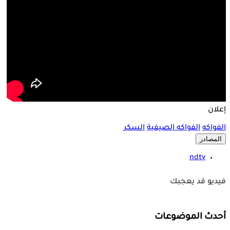
إعلان
الفواكه
الفواكه الصيفية
السكر
المصادر
ndtv
فيديو قد يعجبك
أحدث الموضوعات