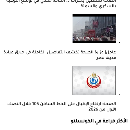
الصحة تستعين بخبرات د. أسامة حمدي في توسع التوعية
بالسكري والسمنة
عاجل| وزارة الصحة تكشف التفاصيل الكاملة في حريق عيادة
مدينة نصر
الصحة: ارتفاع الإقبال على الخط الساخن 105 خلال النصف
الأول من 2026
الأكثر قراءة في الكونسلتو