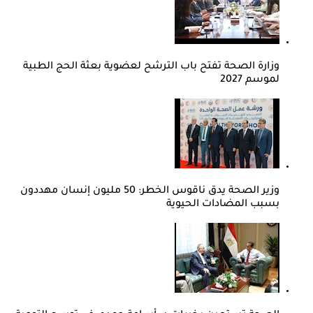
وزارة الصحة تفتح باب الترشح لعضوية بعثة الحج الطبية
لموسم 2027
وزير الصحة يدق ناقوس الخطر: 50 مليون إنسان مهددون
بسبب المضادات الحيوية