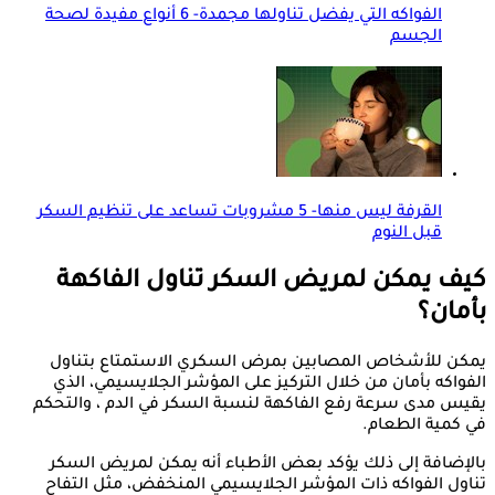
الفواكه التي يفضل تناولها مجمدة- 6 أنواع مفيدة لصحة
الجسم
القرفة ليس منها- 5 مشروبات تساعد على تنظيم السكر
قبل النوم
كيف يمكن لمريض السكر تناول الفاكهة
بأمان؟
يمكن للأشخاص المصابين بمرض السكري الاستمتاع بتناول
الفواكه بأمان من خلال التركيز على المؤشر الجلايسيمي، الذي
يقيس مدى سرعة رفع الفاكهة لنسبة السكر في الدم ، والتحكم
في كمية الطعام.
بالإضافة إلى ذلك يؤكد بعض الأطباء أنه يمكن لمريض السكر
تناول الفواكه ذات المؤشر الجلايسيمي المنخفض، مثل التفاح