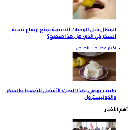
المخلل قبل الوجبات الدسمة يمنع ارتفاع نسبة
السكر في الدم- هل هذا صحيح؟
أخبار مطبخك الصحي
طبيب يوصي بهذا الجبن: الأفضل للضغط والسكر
والكوليسترول
أهم الأخبار