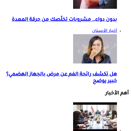
بدون دواء.. مشروبات تخلّصك من حرقة المعدة
أخبار الأسنان
هل تكشف رائحة الفم عن مرض بالجهاز الهضمي؟
خبير يوضح
أهم الأخبار