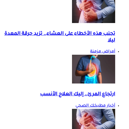
تجنب هذه الأخطاء على العشاء.. تزيد حرقة المعدة
ليلا
أمراض مزمنة
ارتجاع المرئ.. إليك العلاج الأنسب
أخبار مطبخك الصحي