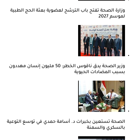
وزارة الصحة تفتح باب الترشح لعضوية بعثة الحج الطبية
لموسم 2027
وزير الصحة يدق ناقوس الخطر: 50 مليون إنسان مهددون
بسبب المضادات الحيوية
الصحة تستعين بخبرات د. أسامة حمدي في توسع التوعية
بالسكري والسمنة