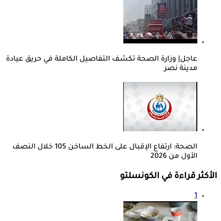
عاجل| وزارة الصحة تكشف التفاصيل الكاملة في حريق عيادة
مدينة نصر
الصحة: ارتفاع الإقبال على الخط الساخن 105 خلال النصف
الأول من 2026
الأكثر قراءة في الكونسلتو
1