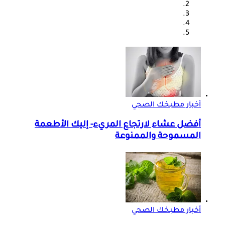
أخبار مطبخك الصحي
أفضل عشاء لارتجاع المريء- إليك الأطعمة
المسموحة والممنوعة
أخبار مطبخك الصحي