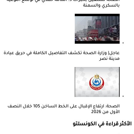
الصحة تستعين بخبرات د. أسامة حمدي في توسع التوعية
بالسكري والسمنة
عاجل| وزارة الصحة تكشف التفاصيل الكاملة في حريق عيادة
مدينة نصر
الصحة: ارتفاع الإقبال على الخط الساخن 105 خلال النصف
الأول من 2026
الأكثر قراءة في الكونسلتو