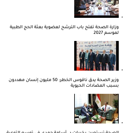
وزارة الصحة تفتح باب الترشح لعضوية بعثة الحج الطبية
لموسم 2027
وزير الصحة يدق ناقوس الخطر: 50 مليون إنسان مهددون
بسبب المضادات الحيوية