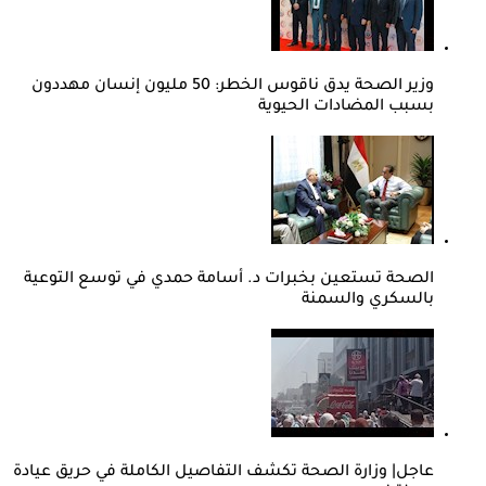
وزير الصحة يدق ناقوس الخطر: 50 مليون إنسان مهددون
بسبب المضادات الحيوية
الصحة تستعين بخبرات د. أسامة حمدي في توسع التوعية
بالسكري والسمنة
عاجل| وزارة الصحة تكشف التفاصيل الكاملة في حريق عيادة