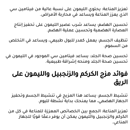
تعزيز المناعة: يحتوي الليمون على نسبة عالية من فيتامين سي
الذي يعزز المناعة ويساعد في محاربة الأمراض.
تحسين الهضم: يساعد شرب عصير الليمون على تحفيز إنتاج
العصارة الهضمية وتحسين عملية الهضم.
تنظيف الجسم: يعمل كمدر للبول طبيعي، ويساعد في التخلص
من السموم.
تحسين صحة الجلد: يساعد فيتامين سي الموجود في الليمون في
تحسين صحة الجلد ومنحه إشراقة طبيعية.
فوائد مزج الكركم والزنجبيل والليمون على
الريق
تنشيط الجسم: يساعد هذا المزيج في تنشيط الجسم وتحفيز
الجهاز الهضمي، مما يمنحك بداية نشطة لليوم.
تعزيز المناعة: الجمع بين الخصائص المعززة للمناعة في كل من
الكركم والزنجبيل والليمون يمكن أن يوفر دعمًا قويًا للجهاز
المناعي.