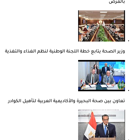
بالمرض
وزير الصحة يتابع خطة اللجنة الوطنية لنظم الغذاء والتغذية
تعاون بين صحة البحيرة والأكاديمية العربية لتأهيل الكوادر