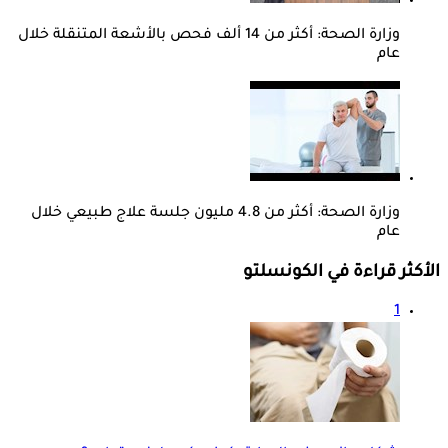
وزارة الصحة: أكثر من 14 ألف فحص بالأشعة المتنقلة خلال
عام
وزارة الصحة: أكثر من 4.8 مليون جلسة علاج طبيعي خلال
عام
الأكثر قراءة في الكونسلتو
1