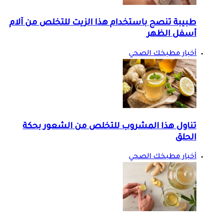
طبيبة تنصح باستخدام هذا الزيت للتخلص من آلام
أسفل الظهر
أخبار مطبخك الصحي
تناول هذا المشروب للتخلص من الشعور بحكة
الحلق
أخبار مطبخك الصحي