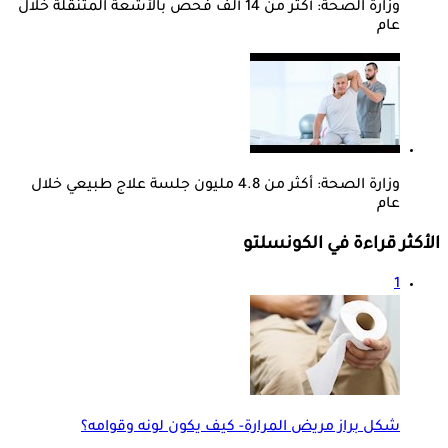
وزارة الصحة: أكثر من 14 ألف فحص بالأشعة المتنقلة خلال
عام
وزارة الصحة: أكثر من 4.8 مليون جلسة علاج طبيعي خلال
عام
الأكثر قراءة في الكونسلتو
1
شكل براز مريض المرارة- كيف يكون لونه وقوامه؟