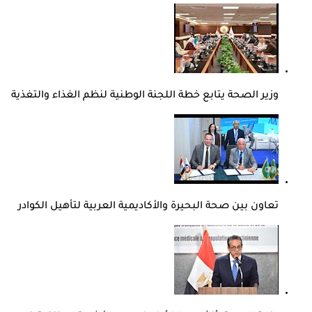
وزير الصحة يتابع خطة اللجنة الوطنية لنظم الغذاء والتغذية
تعاون بين صحة البحيرة والأكاديمية العربية لتأهيل الكوادر