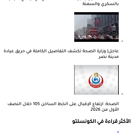
بالسكري والسمنة
عاجل| وزارة الصحة تكشف التفاصيل الكاملة في حريق عيادة
مدينة نصر
الصحة: ارتفاع الإقبال على الخط الساخن 105 خلال النصف
الأول من 2026
الأكثر قراءة في الكونسلتو