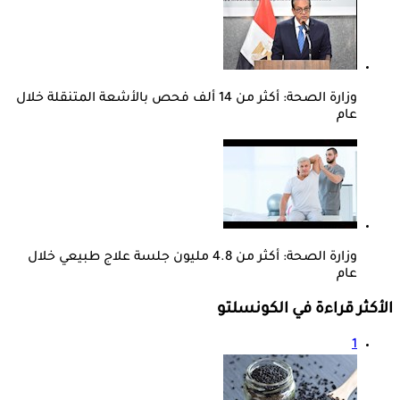
وزارة الصحة: أكثر من 14 ألف فحص بالأشعة المتنقلة خلال
عام
وزارة الصحة: أكثر من 4.8 مليون جلسة علاج طبيعي خلال
عام
الأكثر قراءة في الكونسلتو
1