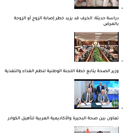
دراسة حديثة: الخرف قد يزيد خطر إصابة الزوج أو الزوجة
بالمرض
وزير الصحة يتابع خطة اللجنة الوطنية لنظم الغذاء والتغذية
تعاون بين صحة البحيرة والأكاديمية العربية لتأهيل الكوادر