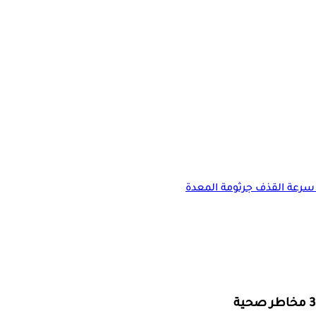
سرعة القذف
جرثومة المعدة