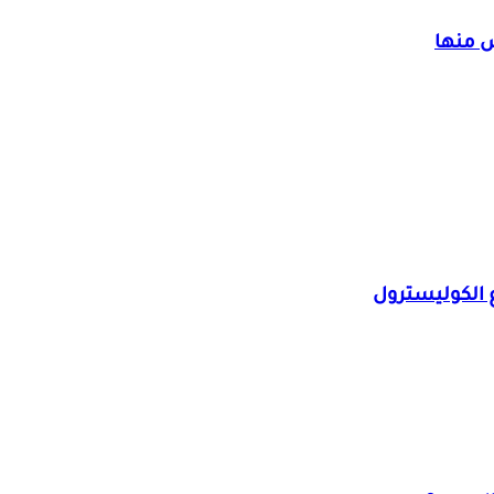
 الكوليسترول