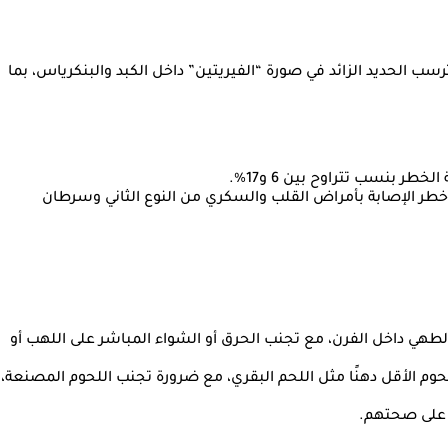
رسب الحديد الزائد في صورة “الفيريتين” داخل الكبد والبنكرياس، بما
 خطر الإصابة بأمراض القلب والسكري من النوع الثاني وسرطان
طهي داخل الفرن، مع تجنب الحرق أو الشواء المباشر على اللهب أو
اللحوم الأقل دهنًا مثل اللحم البقري، مع ضرورة تجنب اللحوم المصنعة،
ا على صحتهم.