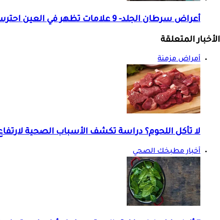
أعراض سرطان الجلد- 9 علامات تظهر في العين احترس منها
الأخبار المتعلقة
أمراض مزمنة
لا تأكل اللحوم؟ دراسة تكشف الأسباب الصحية لارتفاع
أخبار مطبخك الصحي