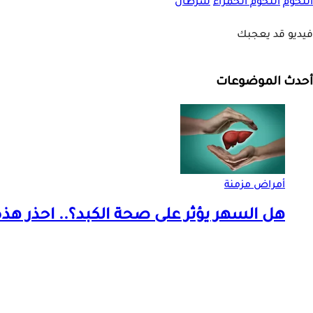
اللحوم
اللحوم الحمراء
سرطان
فيديو قد يعجبك
أحدث الموضوعات
أمراض مزمنة
هل السهر يؤثر على صحة الكبد؟.. احذر هذه