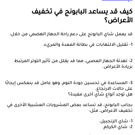
كيف قد يساعد البابونج في تخفيف
الأعراض؟
قد يعمل شاي البابونج على دعم راحة الجهاز الهضمي من خلال:
1- تقليل الالتهابات في بطانة المعدة والمريء.
2- تهدئة الجهاز العصبي، مما قد يقلل من تأثير التوتر المرتبط
بزيادة الأعراض.
3- المساعدة في تحسين جودة النوم، وهو عامل قد ينعكس إيجابًا
على حالات الارتجاع.
هل توجد أنواع شاي أخرى مفيدة؟
بجانب البابونج، قد تساعد بعض المشروبات العشبية الأخرى في
تخفيف الأعراض، مثل:
1- شاي الزنجبيل.
2- شاي الكركم.