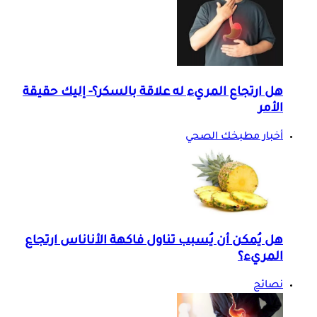
هل ارتجاع المريء له علاقة بالسكر؟- إليك حقيقة
الأمر
أخبار مطبخك الصحي
هل يُمكن أن يُسبب تناول فاكهة الأناناس ارتجاع
المريء؟
نصائح