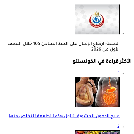
الصحة: ارتفاع الإقبال على الخط الساخن 105 خلال النصف
الأول من 2026
الأكثر قراءة في الكونسلتو
1
علاج الدهون الحشوية- تناول هذه الأطعمة للتخلص منها
2