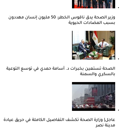
وزير الصحة يدق ناقوس الخطر: 50 مليون إنسان مهددون
بسبب المضادات الحيوية
الصحة تستعين بخبرات د. أسامة حمدي في توسع التوعية
بالسكري والسمنة
عاجل| وزارة الصحة تكشف التفاصيل الكاملة في حريق عيادة
مدينة نصر