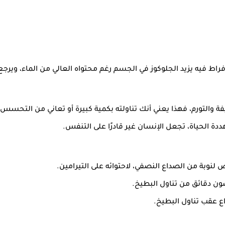
ط فيه يزيد الجلوكوز في الجسم رغم محتواه العالي من الماء، ويرجع السب
والتورم، فهذا يعني أنك تناولته بكمية كبيرة أو تعاني من التحسس 
ة الحياة، تجعل الإنسان غير قادرًا على التنفس.
لنوبة من الصداع النصفي، لاحتوائه على التيرامين.
 دقائق من تناول البطيخ.