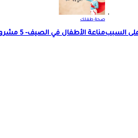
صحة طفلك
 على السبب
مناعة الأطفال في الصيف- 5 مشروبات تساعد على تقويتها