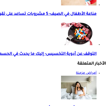
مناعة الأطفال في الصيف- 5 مشروبات تساعد على تقويتها
التوقف عن أدوية التخسيس- إليك ما يحدث في الجسم
الأخبار المتعلقة
أمراض مزمنة