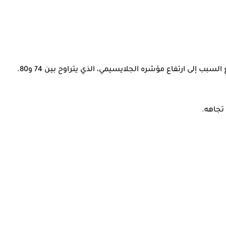
ب إلى ارتفاع مؤشره الجلايسيمي، الذي يتراوح بين 74 و80.
تجاهه.