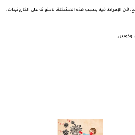
خ، لأن الإفراط فيه يسبب هذه المشكلة، لاحتوائه على الكاروتينات.
 وكوبين.