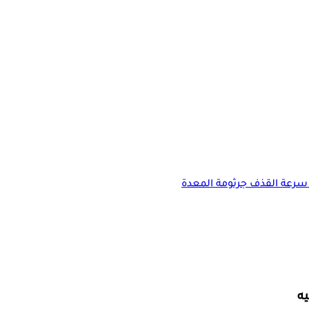
سرعة القذف
جرثومة المعدة