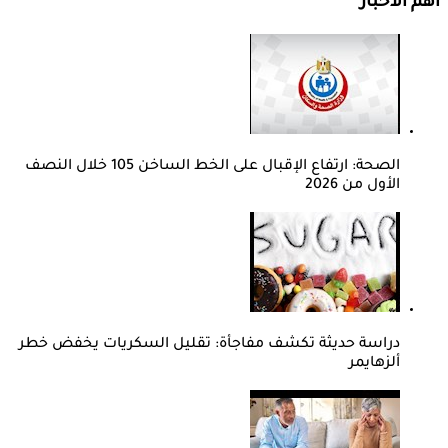
أهم الأخبار
الصحة: ارتفاع الإقبال على الخط الساخن 105 خلال النصف
الأول من 2026
دراسة حديثة تكشف مفاجأة: تقليل السكريات يخفض خطر
ألزهايمر