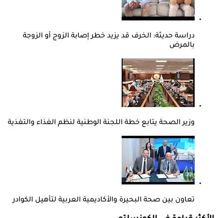
دراسة حديثة: الخرف قد يزيد خطر إصابة الزوج أو الزوجة
بالمرض
وزير الصحة يتابع خطة اللجنة الوطنية لنظم الغذاء والتغذية
تعاون بين صحة البحيرة والأكاديمية العربية لتأهيل الكوادر