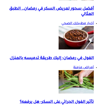
أفضل سحور لمريض السكر في رمضان.. الطبق
المثالي
أخبار مطبخك الصحي
الفول في رمضان- إليك طريقة تدميسه بالمنزل
أمراض مزمنة