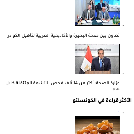
تعاون بين صحة البحيرة والأكاديمية العربية لتأهيل الكوادر
وزارة الصحة: أكثر من 14 ألف فحص بالأشعة المتنقلة خلال
عام
الأكثر قراءة في الكونسلتو
1