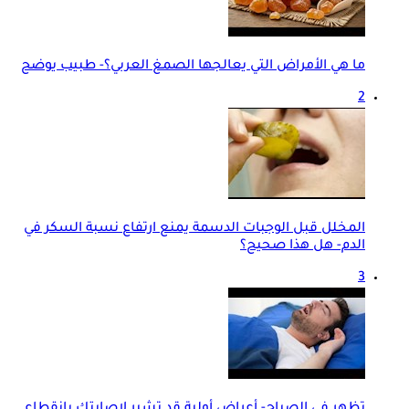
ما هي الأمراض التي يعالجها الصمغ العربي؟- طبيب يوضح
2
المخلل قبل الوجبات الدسمة يمنع ارتفاع نسبة السكر في
الدم- هل هذا صحيح؟
3