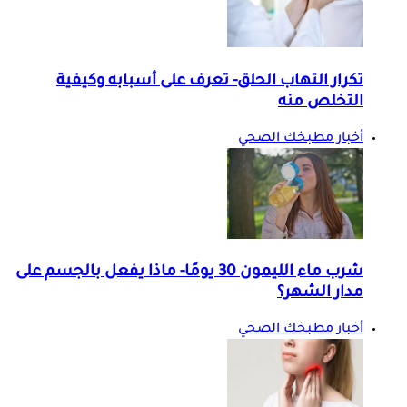
تكرار التهاب الحلق- تعرف على أسبابه وكيفية
التخلص منه
أخبار مطبخك الصحي
شرب ماء الليمون 30 يومًا- ماذا يفعل بالجسم على
مدار الشهر؟
أخبار مطبخك الصحي