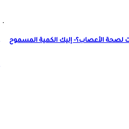
ت لصحة الأعصاب؟- إليك الكمية المسموح