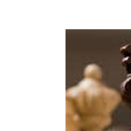
 خطورة في بعض الحالات.