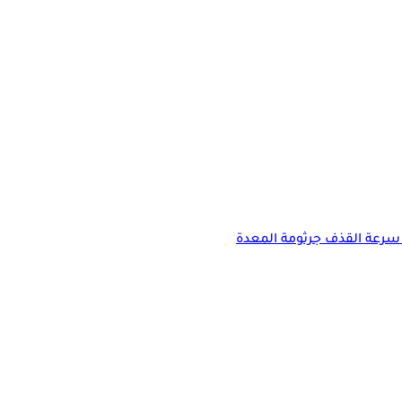
سرعة القذف
جرثومة المعدة