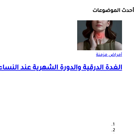
أحدث الموضوعات
أمراض مزمنة
الغدة الدرقية والدورة الشهرية عند النساء.