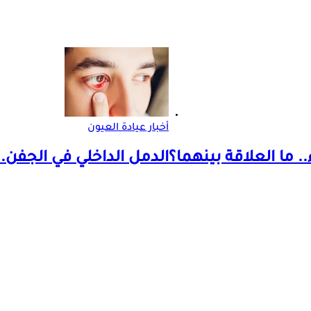
أخبار عيادة العيون
. ما العلاقة بينهما؟
الدمل الداخلي في الجفن.