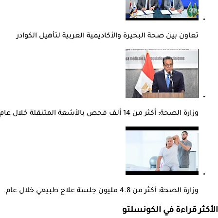
تعاون بين صحة البحيرة والأكاديمية العربية لتأهيل الكوادر
وزارة الصحة: أكثر من 14 ألف فحص بالأشعة المتنقلة خلال عام
وزارة الصحة: أكثر من 4.8 مليون جلسة علاج طبيعي خلال عام
الأكثر قراءة في الكونسلتو