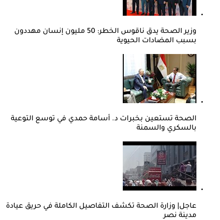
وزير الصحة يدق ناقوس الخطر: 50 مليون إنسان مهددون
بسبب المضادات الحيوية
الصحة تستعين بخبرات د. أسامة حمدي في توسع التوعية
بالسكري والسمنة
عاجل| وزارة الصحة تكشف التفاصيل الكاملة في حريق عيادة
مدينة نصر