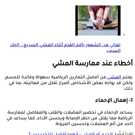
تعاني من الشعور بآلام القدم أثناء المشي السريع.. إليك
السبب
أخطاء عند ممارسة المشي
يعتبر
المشي
من أفضل التمارين الرياضية سهولة وفائدة للجسم،
ولكن قد يواجه بعض الأشخاص أضرار تقلل من فعاليته، بما في
ذلك:
1- إهمال الإحماء
يساعد الإحماء في تحضير العضلات والقلب والمفاصل لممارسة
الرياضة مما يقلل من خطر الإصابة ويحسن الأداء، كما يساعد في
الحد من ألم العضلات وتحسين المرونة.