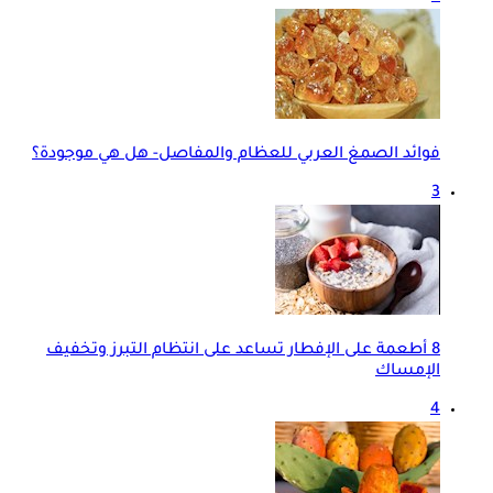
فوائد الصمغ العربي للعظام والمفاصل- هل هي موجودة؟
3
8 أطعمة على الإفطار تساعد على انتظام التبرز وتخفيف
الإمساك
4