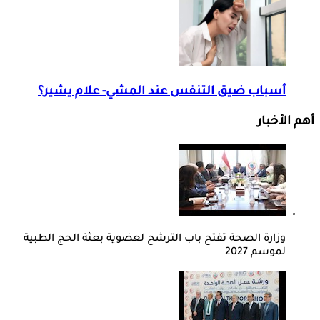
أسباب ضيق التنفس عند المشي- علام يشير؟
أهم الأخبار
وزارة الصحة تفتح باب الترشح لعضوية بعثة الحج الطبية
لموسم 2027