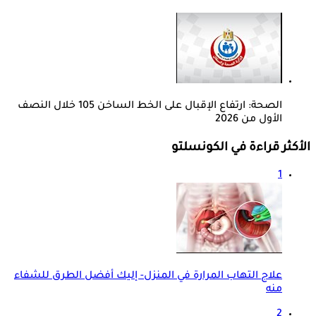
الصحة: ارتفاع الإقبال على الخط الساخن 105 خلال النصف
الأول من 2026
الأكثر قراءة في الكونسلتو
1
علاج التهاب المرارة في المنزل- إليك أفضل الطرق للشفاء
منه
2