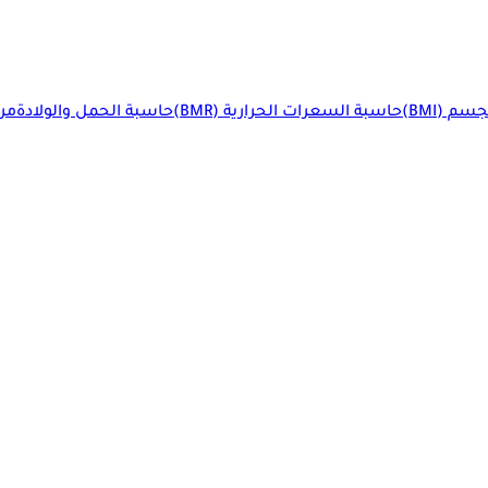
م (BMI)
حاسبة السعرات الحرارية (BMR)
حاسبة الحمل والولادة
مرا