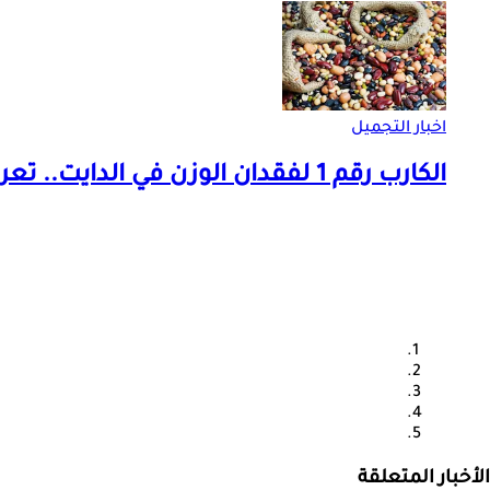
اخبار التجميل
الكارب رقم 1 لفقدان الوزن في الدايت.. تعرف عليه
الأخبار المتعلقة