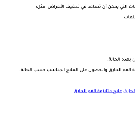
لاجات التي يمكن أن تساعد في تخفيف الأعراض، مثل:
لعاب.
بهذه الحالة.
مة الفم الحارق والحصول على العلاج المناسب حسب الحالة.
لحارق
علاج متلازمة الفم الحارق