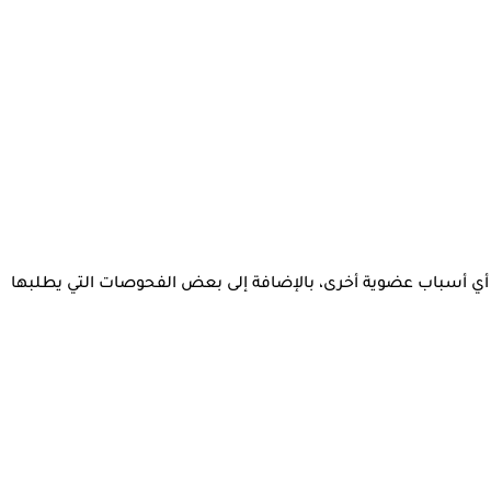
أي أسباب عضوية أخرى، بالإضافة إلى بعض الفحوصات التي يطلبها