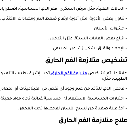
- الحالات الطبية، مثل مرض السكري، فقر الدم، الحساسية، اضطرابات ا
- تناول بعض الأدوية، مثل أدوية ارتفاع ضغط الدم ومضادات الاكتئاب.
- حشوات الأسنان.
- اتباع بعض العادات السيئة، مثل التدخين.
- الإجهاد والقلق بشكل زائد عن الطبيعي.
تشخيص متلازمة الفم الحارق
عادة ما يتم تشخيص
متلازمة الفم الحارق
تحت إشراف طبيب الأنف وال
الطبيب، مثل:
- فحص الدم، للتأكد من عدم وجود أي نقص في الفيتامينات أو المعادن
- اختبارات الحساسية، لاستبعاد أي حساسية غذائية تجاه مواد معينة.
- أخذ عينة صغيرة من نسيج اللسان لفحصها تحت المجهر.
علاج متلازمة الفم الحارق