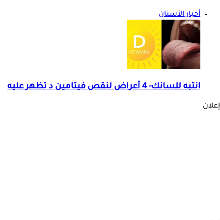
أخبار الأسنان
انتبه للسانك- 4 أعراض لنقص فيتامين د تظهر عليه
إعلان