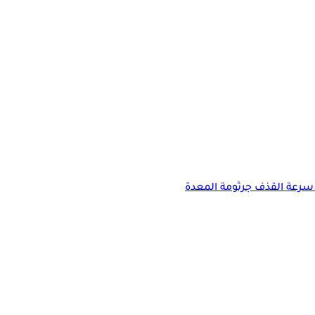
سرعة القذف
جرثومة المعدة