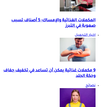
المكملات الغذائية والإمساك- 5 أصناف تسبب
صعوبة في التبرز
اخبار التجميل
9 مكملات غذائية يمكن أن تساعد في تخفيف جفاف
وحكة الجلد
نصائح