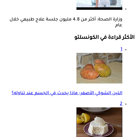
وزارة الصحة: أكثر من 4.8 مليون جلسة علاج طبيعي خلال
عام
الأكثر قراءة في الكونسلتو
1
التين الشوكي الأصفر- ماذا يحدث في الجسم عند تناوله؟
2