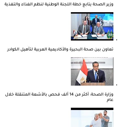
وزير الصحة يتابع خطة اللجنة الوطنية لنظم الغذاء والتغذية
تعاون بين صحة البحيرة والأكاديمية العربية لتأهيل الكوادر
وزارة الصحة: أكثر من 14 ألف فحص بالأشعة المتنقلة خلال
عام